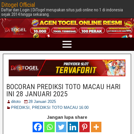
Ditogel Official
Daftar dan Login | DiTogel merupakan situs judi online no 1 di indonesia
sejak 2014 hingga sekarang.
BOCORAN PREDIKSI TOTO MACAU HARI
INI 28 JANUARI 2025
ditoto
28 Januari 2025
PREDIKSI
,
PREDIKSI TOTO MACAU 16:00
Jangan lupa share