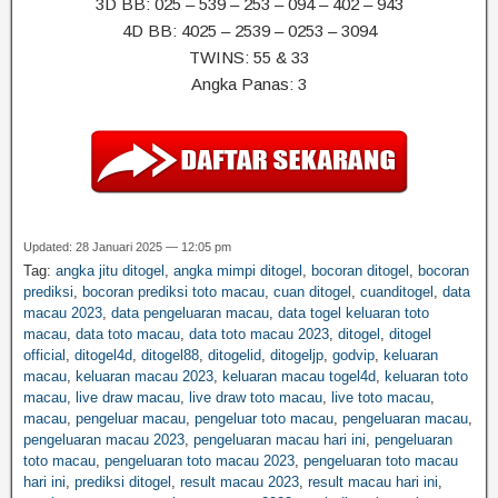
3D BB: 025 – 539 – 253 – 094 – 402 – 943
4D BB: 4025 – 2539 – 0253 – 3094
TWINS: 55 & 33
Angka Panas: 3
Updated: 28 Januari 2025 — 12:05 pm
Tag:
angka jitu ditogel
,
angka mimpi ditogel
,
bocoran ditogel
,
bocoran
prediksi
,
bocoran prediksi toto macau
,
cuan ditogel
,
cuanditogel
,
data
macau 2023
,
data pengeluaran macau
,
data togel keluaran toto
macau
,
data toto macau
,
data toto macau 2023
,
ditogel
,
ditogel
official
,
ditogel4d
,
ditogel88
,
ditogelid
,
ditogeljp
,
godvip
,
keluaran
macau
,
keluaran macau 2023
,
keluaran macau togel4d
,
keluaran toto
macau
,
live draw macau
,
live draw toto macau
,
live toto macau
,
macau
,
pengeluar macau
,
pengeluar toto macau
,
pengeluaran macau
,
pengeluaran macau 2023
,
pengeluaran macau hari ini
,
pengeluaran
toto macau
,
pengeluaran toto macau 2023
,
pengeluaran toto macau
hari ini
,
prediksi ditogel
,
result macau 2023
,
result macau hari ini
,