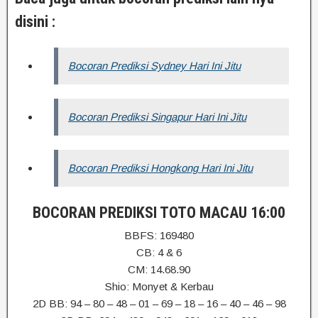
disini :
Bocoran Prediksi Sydney Hari Ini Jitu
Bocoran Prediksi Singapur Hari Ini Jitu
Bocoran Prediksi Hongkong Hari Ini Jitu
BOCORAN PREDIKSI TOTO MACAU 16:00
BBFS: 169480
CB: 4 & 6
CM: 14.68.90
Shio: Monyet & Kerbau
2D BB: 94 – 80 – 48 – 01 – 69 – 18 – 16 – 40 – 46 – 98