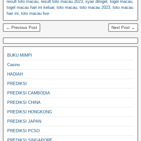
result toto macau
,
result toto macau 2023
,
syair ditogel
,
togel macau
,
togel macau hari ini keluar
,
toto macau
,
toto macau 2023
,
toto macau
hari ini
,
toto macau live
← Previous Post
Next Post →
BUKU MIMPI
Casino
HADIAH
PREDIKSI
PREDIKSI CAMBODIA
PREDIKSI CHINA
PREDIKSI HONGKONG
PREDIKSI JAPAN
PREDIKSI PCSO
PREDIKSI SINGAPORE