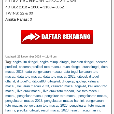
3D BB: 318 – 806 – 180 – 362 – 231 – 620
4D BB: 2318 – 1806 – 3180 – 0362
TWINS: 22 & 00
Angka Panas: 0
Updated: 26 November 2024 — 11:45 pm
Tag:
angka jitu ditogel
,
angka mimpi ditogel
,
bocoran ditogel
,
bocoran
prediksi
,
bocoran prediksi toto macau
,
cuan ditogel
,
cuanditogel
,
data
macau 2023
,
data pengeluaran macau
,
data togel keluaran toto
macau
,
data toto macau
,
data toto macau 2023
,
ditogel
,
ditogel
official
,
ditogel4d
,
ditogel88
,
ditogelid
,
ditogeljp
,
godvip
,
keluaran
macau
,
keluaran macau 2023
,
keluaran macau togel4d
,
keluaran toto
macau
,
live draw macau
,
live draw toto macau
,
live toto macau
,
macau
,
pengeluar macau
,
pengeluar toto macau
,
pengeluaran macau
,
pengeluaran macau 2023
,
pengeluaran macau hari ini
,
pengeluaran
toto macau
,
pengeluaran toto macau 2023
,
pengeluaran toto macau
hari ini
,
prediksi ditogel
,
result macau 2023
,
result macau hari ini
,