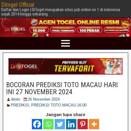
Ditogel Official
Daftar dan Login | DiTogel merupakan situs judi online no 1 di indonesia
sejak 2014 hingga sekarang.
BOCORAN PREDIKSI TOTO MACAU HARI
INI 27 NOVEMBER 2024
ditoto
26 November 2024
PREDIKSI
,
PREDIKSI TOTO MACAU 16:00
Jangan lupa share