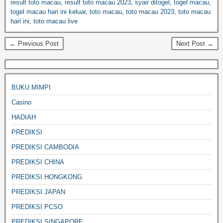
result toto macau
,
result toto macau 2023
,
syair ditogel
,
togel macau
,
togel macau hari ini keluar
,
toto macau
,
toto macau 2023
,
toto macau
hari ini
,
toto macau live
← Previous Post
Next Post →
BUKU MIMPI
Casino
HADIAH
PREDIKSI
PREDIKSI CAMBODIA
PREDIKSI CHINA
PREDIKSI HONGKONG
PREDIKSI JAPAN
PREDIKSI PCSO
PREDIKSI SINGAPORE