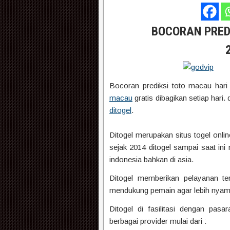
BOCORAN PREDI
Bocoran prediksi toto macau hari 
macau
gratis dibagikan setiap hari
ditogel
.
Ditogel merupakan situs togel online
sejak 2014 ditogel sampai saat ini
indonesia bahkan di asia.
Ditogel memberikan pelayanan t
mendukung pemain agar lebih nyam
Ditogel di fasilitasi dengan pasa
berbagai provider mulai dari :