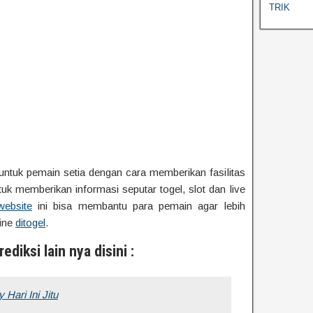
TRIK
tuk pemain setia dengan cara memberikan fasilitas
uk memberikan informasi seputar togel, slot dan live
website
ini bisa membantu para pemain agar lebih
line
ditogel
.
diksi lain nya disini :
Hari Ini Jitu