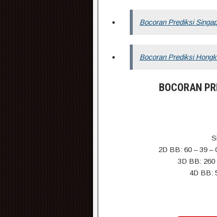
Bocoran Prediksi Singapu
Bocoran Prediksi Hongkon
BOCORAN PRE
S
2D BB: 60 – 39 – 0
3D BB: 260 
4D BB: 