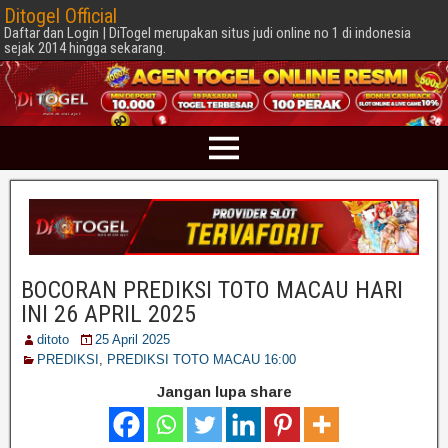
Ditogel Official
Daftar dan Login | DiTogel merupakan situs judi online no 1 di indonesia
sejak 2014 hingga sekarang.
BOCORAN PREDIKSI TOTO MACAU HARI
INI 26 APRIL 2025
ditoto
25 April 2025
PREDIKSI
,
PREDIKSI TOTO MACAU 16:00
Jangan lupa share