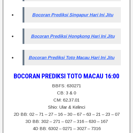
Bocoran Prediksi Singapur Hari Ini Jitu
Bocoran Prediksi Hongkong Hari Ini Jitu
Bocoran Prediksi Toto Macau Hari Ini Jitu
BOCORAN PREDIKSI TOTO MACAU 16:00
BBFS: 630271
CB: 3 & 0
CM: 62.37.01
Shio: Ular & Kelinci
2D BB: 02 – 71 – 27 – 16 – 30 – 67 – 63 – 21 – 23 – 07
3D BB: 302 – 271 – 027 – 316 – 630 – 167
4D BB: 6302 – 0271 – 3027 – 7316