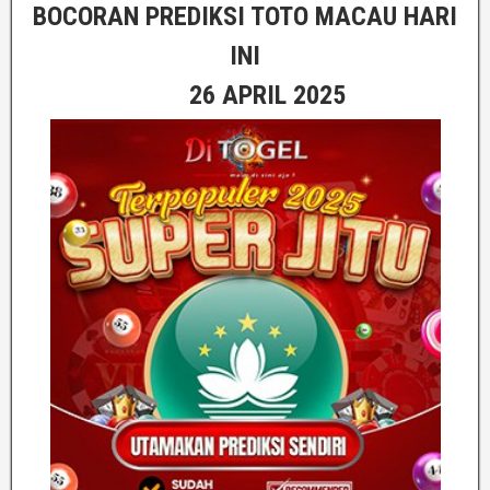
BOCORAN PREDIKSI TOTO MACAU HARI
INI
26 APRIL 2025