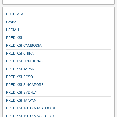
BUKU MIMPI
Casino
HADIAH
PREDIKSI
PREDIKSI CAMBODIA
PREDIKSI CHINA
PREDIKSI HONGKONG
PREDIKSI JAPAN
PREDIKSI PCSO
PREDIKSI SINGAPORE
PREDIKSI SYDNEY
PREDIKSI TAIWAN
PREDIKSI TOTO MACAU 00:01
PREDIKSI TOTO MACAU 13:00