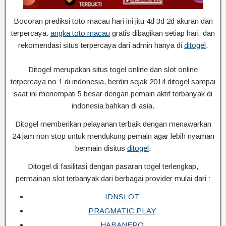
Bocoran prediksi toto macau hari ini jitu 4d 3d 2d akuran dan
terpercaya.
angka toto macau
gratis dibagikan setiap hari. dan
rekomendasi situs terpercaya dari admin hanya di
ditogel
.
Ditogel merupakan situs togel online dan slot online
terpercaya no 1 di indonesia, berdiri sejak 2014 ditogel sampai
saat ini menempati 5 besar dengan pemain aktif terbanyak di
indonesia bahkan di asia.
Ditogel memberikan pelayanan terbaik dengan menawarkan
24 jam non stop untuk mendukung pemain agar lebih nyaman
bermain disitus
ditogel
.
Ditogel di fasilitasi dengan pasaran togel terlengkap,
permainan slot terbanyak dari berbagai provider mulai dari :
IDNSLOT
PRAGMATIC PLAY
HABANERO