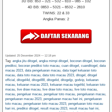
3D BB: 853 – 321 – 532 – 810 – 085 – 102
4D BB: 0853 – 5321 – 8532 – 2810
TWINS: 22 & 33
Angka Panas: 2
Updated: 25 Desember 2024 — 12:18 pm
Tag:
angka jitu ditogel
,
angka mimpi ditogel
,
bocoran ditogel
,
bocoran
prediksi
,
bocoran prediksi toto macau
,
cuan ditogel
,
cuanditogel
,
data
macau 2023
,
data pengeluaran macau
,
data togel keluaran toto
macau
,
data toto macau
,
data toto macau 2023
,
ditogel
,
ditogel
official
,
ditogel4d
,
ditogel88
,
ditogelid
,
ditogeljp
,
godvip
,
keluaran
macau
,
keluaran macau 2023
,
keluaran macau togel4d
,
keluaran toto
macau
,
live draw macau
,
live draw toto macau
,
live toto macau
,
macau
,
pengeluar macau
,
pengeluar toto macau
,
pengeluaran macau
,
pengeluaran macau 2023
,
pengeluaran macau hari ini
,
pengeluaran
toto macau
,
pengeluaran toto macau 2023
,
pengeluaran toto macau
hari ini
,
prediksi ditogel
,
result macau 2023
,
result macau hari ini
,