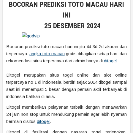
BOCORAN PREDIKSI TOTO MACAU HARI
INI
25 DESEMBER 2024
Bocoran prediksi toto macau hari ini jitu 4d 3d 2d akuran dan
terpercaya.
angka toto macau
gratis dibagikan setiap hari. dan
rekomendasi situs terpercaya dari admin hanya di
ditogel
.
Ditogel merupakan situs togel online dan slot online
terpercaya no 1 di indonesia, berdiri sejak 2014 ditogel sampai
saat ini menempati 5 besar dengan pemain aktif terbanyak di
indonesia bahkan di asia.
Ditogel memberikan pelayanan terbaik dengan menawarkan
24 jam non stop untuk mendukung pemain agar lebih nyaman
bermain disitus
ditogel
.
Ditogel di fasilitasi dengan pasaran togel terlengkap,