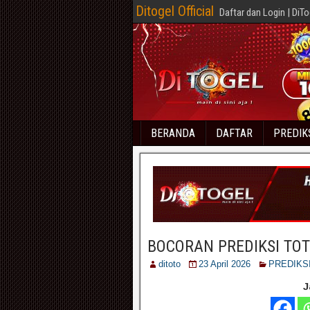
Ditogel Official
Daftar dan Login | DiT
BERANDA
DAFTAR
PREDIK
BOCORAN PREDIKSI TOT
ditoto
23 April 2026
PREDIKS
J