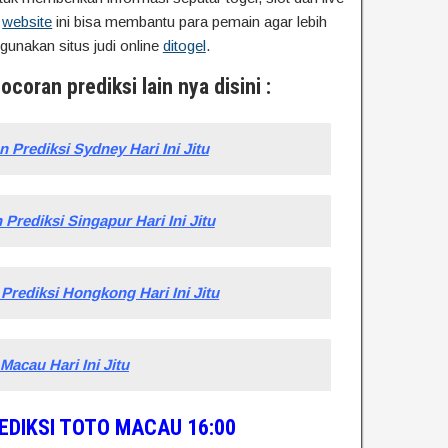
a
website
ini bisa membantu para pemain agar lebih
nakan situs judi online
ditogel
.
coran prediksi lain nya disini :
 Prediksi Sydney Hari Ini Jitu
Prediksi Singapur Hari Ini Jitu
Prediksi Hongkong Hari Ini Jitu
Macau Hari Ini Jitu
DIKSI TOTO MACAU 16:00