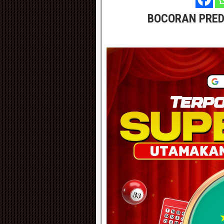
BOCORAN PREDI