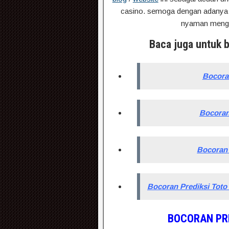
casino. semoga dengan adany
nyaman menggu
Baca juga untuk bo
Bocoran
Bocoran 
Bocoran 
Bocoran Prediksi Toto 
BOCORAN PRE