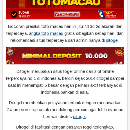
Bocoran prediksi toto macau hari ini jitu 4d 3d 2d akuran dan
terpercaya.
angka toto macau
gratis dibagikan setiap hari. dan
rekomendasi situs terpercaya dari admin hanya di
ditogel
.
Ditogel merupakan situs togel online dan slot online
terpercaya no 1 di indonesia, berdiri sejak 2014 ditogel sampai
saat ini menempati 5 besar dengan pemain aktif terbanyak di
indonesia bahkan di asia.
Ditogel memberikan pelayanan terbaik dengan menawarkan
24 jam non stop untuk mendukung pemain agar lebih nyaman
bermain disitus
ditogel
.
Ditogel di fasilitasi dengan pasaran togel terlengkap,