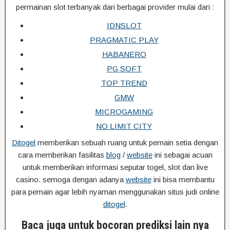
permainan slot terbanyak dari berbagai provider mulai dari :
IDNSLOT
PRAGMATIC PLAY
HABANERO
PG SOFT
TOP TREND
GMW
MICROGAMING
NO LIMIT CITY
Ditogel
memberikan sebuah ruang untuk pemain setia dengan
cara memberikan fasilitas
blog
/
website
ini sebagai acuan
untuk memberikan informasi seputar togel, slot dan live
casino. semoga dengan adanya
website
ini bisa membantu
para pemain agar lebih nyaman menggunakan situs judi online
ditogel
.
Baca juga untuk bocoran prediksi lain nya