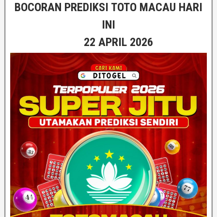
BOCORAN PREDIKSI TOTO MACAU HARI
INI
22 APRIL
2026