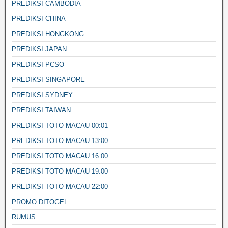
PREDIKSI CAMBODIA
PREDIKSI CHINA
PREDIKSI HONGKONG
PREDIKSI JAPAN
PREDIKSI PCSO
PREDIKSI SINGAPORE
PREDIKSI SYDNEY
PREDIKSI TAIWAN
PREDIKSI TOTO MACAU 00:01
PREDIKSI TOTO MACAU 13:00
PREDIKSI TOTO MACAU 16:00
PREDIKSI TOTO MACAU 19:00
PREDIKSI TOTO MACAU 22:00
PROMO DITOGEL
RUMUS