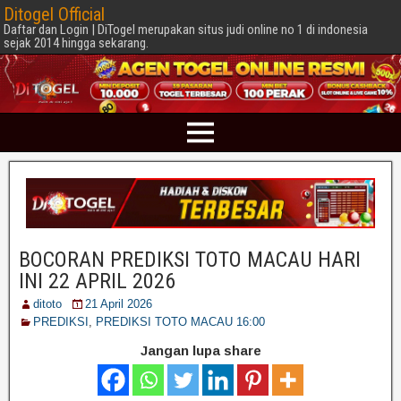
Ditogel Official
Daftar dan Login | DiTogel merupakan situs judi online no 1 di indonesia
sejak 2014 hingga sekarang.
BOCORAN PREDIKSI TOTO MACAU HARI
INI 22 APRIL 2026
ditoto
21 April 2026
PREDIKSI
,
PREDIKSI TOTO MACAU 16:00
Jangan lupa share