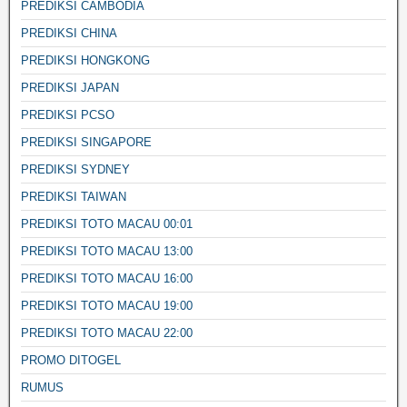
PREDIKSI CAMBODIA
PREDIKSI CHINA
PREDIKSI HONGKONG
PREDIKSI JAPAN
PREDIKSI PCSO
PREDIKSI SINGAPORE
PREDIKSI SYDNEY
PREDIKSI TAIWAN
PREDIKSI TOTO MACAU 00:01
PREDIKSI TOTO MACAU 13:00
PREDIKSI TOTO MACAU 16:00
PREDIKSI TOTO MACAU 19:00
PREDIKSI TOTO MACAU 22:00
PROMO DITOGEL
RUMUS