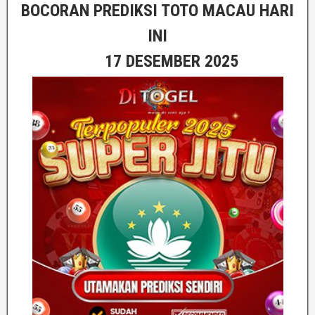
BOCORAN PREDIKSI TOTO MACAU HARI
INI
17 DESEMBER 2025