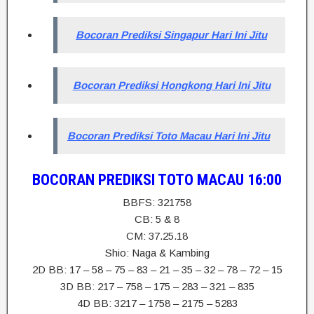
Bocoran Prediksi Singapur Hari Ini Jitu
Bocoran Prediksi Hongkong Hari Ini Jitu
Bocoran Prediksi Toto Macau Hari Ini Jitu
BOCORAN PREDIKSI TOTO MACAU 16:00
BBFS: 321758
CB: 5 & 8
CM: 37.25.18
Shio: Naga & Kambing
2D BB: 17 – 58 – 75 – 83 – 21 – 35 – 32 – 78 – 72 – 15
3D BB: 217 – 758 – 175 – 283 – 321 – 835
4D BB: 3217 – 1758 – 2175 – 5283