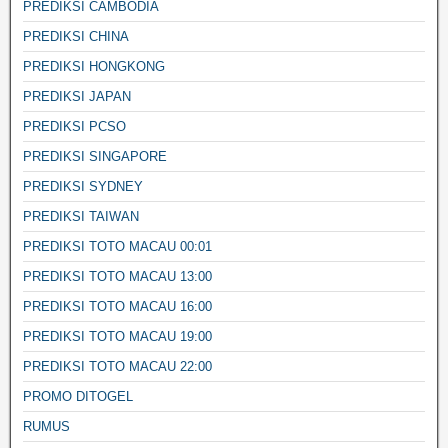
PREDIKSI CAMBODIA
PREDIKSI CHINA
PREDIKSI HONGKONG
PREDIKSI JAPAN
PREDIKSI PCSO
PREDIKSI SINGAPORE
PREDIKSI SYDNEY
PREDIKSI TAIWAN
PREDIKSI TOTO MACAU 00:01
PREDIKSI TOTO MACAU 13:00
PREDIKSI TOTO MACAU 16:00
PREDIKSI TOTO MACAU 19:00
PREDIKSI TOTO MACAU 22:00
PROMO DITOGEL
RUMUS