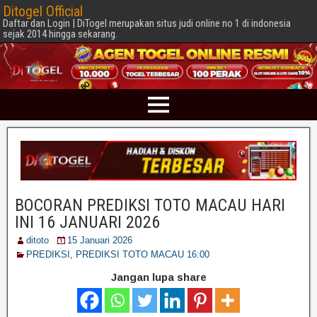
Ditogel Official
Daftar dan Login | DiTogel merupakan situs judi online no 1 di indonesia
sejak 2014 hingga sekarang.
BOCORAN PREDIKSI TOTO MACAU HARI
INI 16 JANUARI 2026
ditoto
15 Januari 2026
PREDIKSI
,
PREDIKSI TOTO MACAU 16:00
Jangan lupa share