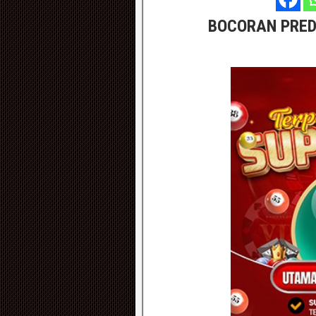
BOCORAN PREDI