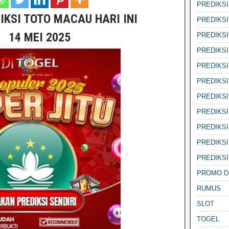
PREDIKS
KSI TOTO MACAU HARI INI
PREDIKSI
14 MEI 2025
PREDIKSI
PREDIKS
PREDIKS
PREDIKSI
PREDIKSI
PREDIKSI
PREDIKSI
PREDIKSI
PREDIKSI
PROMO D
RUMUS
SLOT
TOGEL