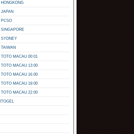
I HONGKONG
 JAPAN
 PCSO
I SINGAPORE
I SYDNEY
 TAIWAN
 TOTO MACAU 00:01
 TOTO MACAU 13:00
 TOTO MACAU 16:00
 TOTO MACAU 19:00
 TOTO MACAU 22:00
ITOGEL