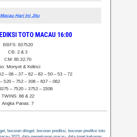
Macau Hari Ini Jitu
DIKSI TOTO MACAU 16:00
BBFS: 837520
CB: 2 & 3
CM: 85.32.70
io: Monyet & Kelinci
2 – 08 – 37 – 82 – 83 – 50 – 53 – 72
– 520 – 752 – 308 – 837 – 082
8375 – 7520 – 3752 – 2308
TWINS: 88 & 22
Angka Panas: 7
gel
,
bocoran ditogel
,
bocoran prediksi
,
bocoran prediksi toto
macau 2023
,
data pengeluaran macau
,
data togel keluaran