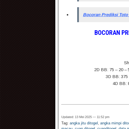
Bocoran Prediksi Toto 
BOCORAN PRE
Sh
2D BB: 75 – 20 – 5
3D BB: 375 
4D BB: 
Updated: 13 Mei 2025 — 11:52 pm
Tag:
angka jitu ditogel
,
angka mimpi dito
macau
,
cuan ditogel
,
cuanditogel
,
data 