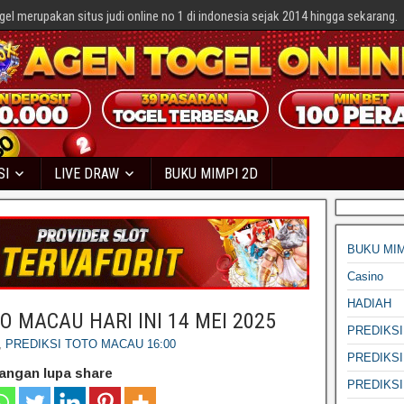
ogel merupakan situs judi online no 1 di indonesia sejak 2014 hingga sekarang.
SI
LIVE DRAW
BUKU MIMPI 2D
BUKU MIM
Casino
HADIAH
O MACAU HARI INI 14 MEI 2025
PREDIKSI
,
PREDIKSI TOTO MACAU 16:00
PREDIKS
angan lupa share
PREDIKSI