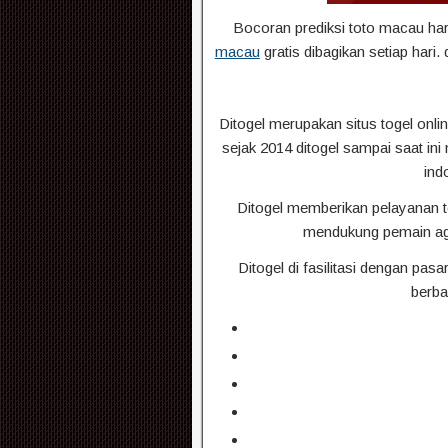
Bocoran prediksi toto macau hari
macau
gratis dibagikan setiap hari
Ditogel merupakan situs togel onlin
sejak 2014 ditogel sampai saat in
ind
Ditogel memberikan pelayanan 
mendukung pemain aga
Ditogel di fasilitasi dengan pas
berba