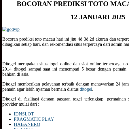
BOCORAN PREDIKSI TOTO MACA
12 JANUARI 2025
Bocoran prediksi toto macau hari ini jitu 4d 3d 2d akuran dan terpe
dibagikan setiap hari. dan rekomendasi situs terpercaya dari admin h
Ditogel merupakan situs togel online dan slot online terpercaya no 
2014 ditogel sampai saat ini menempati 5 besar dengan pemain a
bahkan di asia.
Ditogel memberikan pelayanan terbaik dengan menawarkan 24 ja
pemain agar lebih nyaman bermain disitus
ditogel
.
Ditogel di fasilitasi dengan pasaran togel terlengkap, permainan 
provider mulai dari :
IDNSLOT
PRAGMATIC PLAY
HABANERO