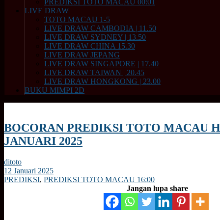
PREDIKSI TOTO MACAU 00:01
LIVE DRAW
TOTO MACAU 1-5
LIVE DRAW CAMBODIA | 11.50
LIVE DRAW SYDNEY | 13.50
LIVE DRAW CHINA 15.30
LIVE DRAW JEPANG
LIVE DRAW SINGAPORE | 17.40
LIVE DRAW TAIWAN | 20.45
LIVE DRAW HONGKONG | 23.00
BUKU MIMPI 2D
BOCORAN PREDIKSI TOTO MACAU HA
JANUARI 2025
ditoto
12 Januari 2025
PREDIKSI
,
PREDIKSI TOTO MACAU 16:00
Jangan lupa share