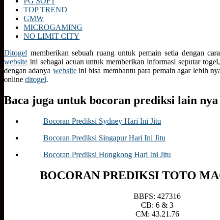
PG SOFT
TOP TREND
GMW
MICROGAMING
NO LIMIT CITY
Ditogel
memberikan sebuah ruang untuk pemain setia dengan cara
website
ini sebagai acuan untuk memberikan informasi seputar togel,
dengan adanya
website
ini bisa membantu para pemain agar lebih n
online
ditogel
.
Baca juga untuk bocoran prediksi lain nya 
Bocoran Prediksi Sydney Hari Ini Jitu
Bocoran Prediksi Singapur Hari Ini Jitu
Bocoran Prediksi Hongkong Hari Ini Jitu
BOCORAN PREDIKSI TOTO MAC
BBFS: 427316
CB: 6 & 3
CM: 43.21.76