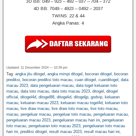
3D BB: 049 – 923 – 492 – 037 – 704 – 372
4D BB: 7049 – 4923 – 0492 – 2037
TWINS: 22 & 44
Angka Panas: 4
Updated: 11 Desember 2024 — 10:39 pm
Tag:
angka jitu ditogel
,
angka mimpi ditogel
,
bocoran ditogel
,
bocoran
prediksi
,
bocoran prediksi toto macau
,
cuan ditogel
,
cuanditogel
,
data
macau 2023
,
data pengeluaran macau
,
data togel keluaran toto
macau
,
data toto macau
,
data toto macau 2023
,
ditogel
,
ditogel
official
,
ditogel4d
,
ditogel88
,
ditogelid
,
ditogeljp
,
godvip
,
keluaran
macau
,
keluaran macau 2023
,
keluaran macau togel4d
,
keluaran toto
macau
,
live draw macau
,
live draw toto macau
,
live toto macau
,
macau
,
pengeluar macau
,
pengeluar toto macau
,
pengeluaran macau
,
pengeluaran macau 2023
,
pengeluaran macau hari ini
,
pengeluaran
toto macau
,
pengeluaran toto macau 2023
,
pengeluaran toto macau
hari ini
,
prediksi ditogel
,
result macau 2023
,
result macau hari ini
,