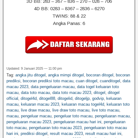
3D BB: 283 – 367 – 836 – 270 – 028 – 706
4D BB: 0283 – 8367 – 2836 – 6270
TWINS: 88 & 22
Angka Panas: 6
Updated: 9 Januari 2025 — 11:00 pm
Tag:
angka jitu ditogel
,
angka mimpi ditogel
,
bocoran ditogel
,
bocoran
prediksi
,
bocoran prediksi toto macau
,
cuan ditogel
,
cuanditogel
,
data
macau 2023
,
data pengeluaran macau
,
data togel keluaran toto
macau
,
data toto macau
,
data toto macau 2023
,
ditogel
,
ditogel
official
,
ditogel4d
,
ditogel88
,
ditogelid
,
ditogeljp
,
godvip
,
keluaran
macau
,
keluaran macau 2023
,
keluaran macau togel4d
,
keluaran toto
macau
,
live draw macau
,
live draw toto macau
,
live toto macau
,
macau
,
pengeluar macau
,
pengeluar toto macau
,
pengeluaran macau
,
pengeluaran macau 2023
,
pengeluaran macau hari ini
,
pengeluaran
toto macau
,
pengeluaran toto macau 2023
,
pengeluaran toto macau
hari ini
,
prediksi ditogel
,
result macau 2023
,
result macau hari ini
,