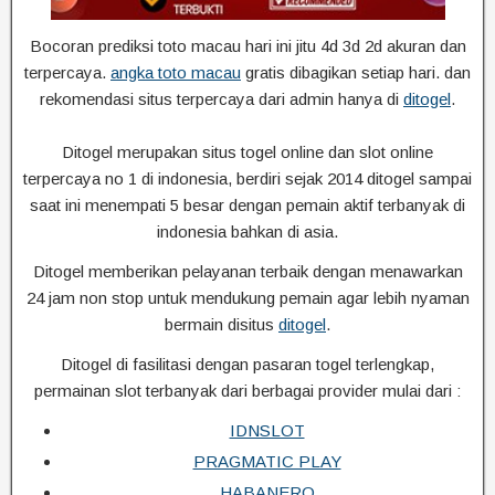
Bocoran prediksi toto macau hari ini jitu 4d 3d 2d akuran dan
terpercaya.
angka toto macau
gratis dibagikan setiap hari. dan
rekomendasi situs terpercaya dari admin hanya di
ditogel
.
Ditogel merupakan situs togel online dan slot online
terpercaya no 1 di indonesia, berdiri sejak 2014 ditogel sampai
saat ini menempati 5 besar dengan pemain aktif terbanyak di
indonesia bahkan di asia.
Ditogel memberikan pelayanan terbaik dengan menawarkan
24 jam non stop untuk mendukung pemain agar lebih nyaman
bermain disitus
ditogel
.
Ditogel di fasilitasi dengan pasaran togel terlengkap,
permainan slot terbanyak dari berbagai provider mulai dari :
IDNSLOT
PRAGMATIC PLAY
HABANERO