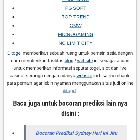
PG SOFT
TOP TREND
GMW
MICROGAMING
NO LIMIT CITY
Ditogel
memberikan sebuah ruang untuk pemain setia dengan
cara memberikan fasilitas
blog
/
website
ini sebagai acuan
untuk memberikan informasi seputar togel, slot dan live
casino. semoga dengan adanya
website
ini bisa membantu
para pemain agar lebih nyaman menggunakan situs judi online
ditogel
.
Baca juga untuk bocoran prediksi lain nya
disini :
Bocoran Prediksi Sydney Hari Ini Jitu