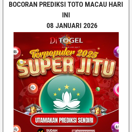
BOCORAN PREDIKSI TOTO MACAU HARI
INI
08 JANUARI 2026