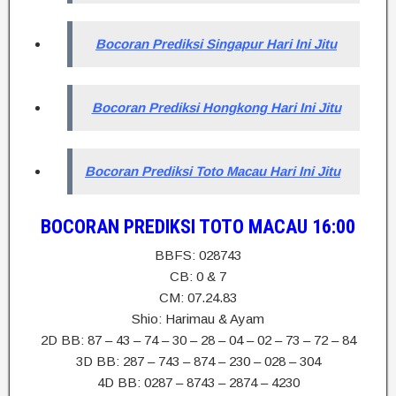
Bocoran Prediksi Singapur Hari Ini Jitu
Bocoran Prediksi Hongkong Hari Ini Jitu
Bocoran Prediksi Toto Macau Hari Ini Jitu
BOCORAN PREDIKSI TOTO MACAU 16:00
BBFS: 028743
CB: 0 & 7
CM: 07.24.83
Shio: Harimau & Ayam
2D BB: 87 – 43 – 74 – 30 – 28 – 04 – 02 – 73 – 72 – 84
3D BB: 287 – 743 – 874 – 230 – 028 – 304
4D BB: 0287 – 8743 – 2874 – 4230