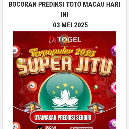
BOCORAN PREDIKSI TOTO MACAU HARI
INI
03 MEI 2025