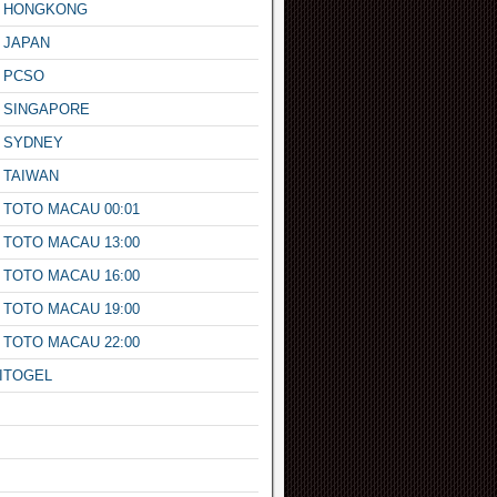
I HONGKONG
 JAPAN
 PCSO
I SINGAPORE
I SYDNEY
 TAIWAN
 TOTO MACAU 00:01
 TOTO MACAU 13:00
 TOTO MACAU 16:00
 TOTO MACAU 19:00
 TOTO MACAU 22:00
ITOGEL