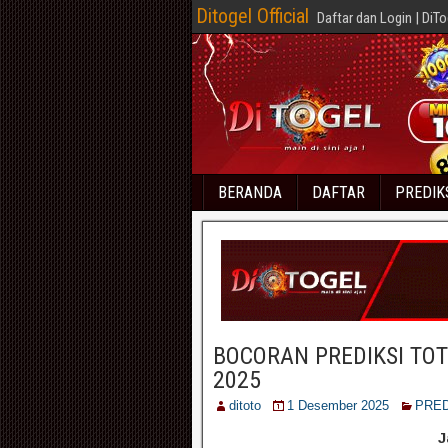
Ditogel Official
Daftar dan Login | DiT
BERANDA
DAFTAR
PREDIK
BOCORAN PREDIKSI TOT
2025
ditoto
1 Desember 2025
PRED
J