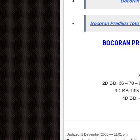
Bocoran 
Bocoran Prediksi Toto 
BOCORAN PRE
2D BB: 68 – 70 – 8
3D BB: 568 
4D BB: 
Updated: 1 Desember 2025 — 11:01 pm