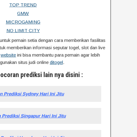
TOP TREND
GMW
MICROGAMING
NO LIMIT CITY
tuk pemain setia dengan cara memberikan fasilitas
tuk memberikan informasi seputar togel, slot dan live
a
website
ini bisa membantu para pemain agar lebih
nakan situs judi online
ditogel
.
coran prediksi lain nya disini :
 Prediksi Sydney Hari Ini Jitu
Prediksi Singapur Hari Ini Jitu