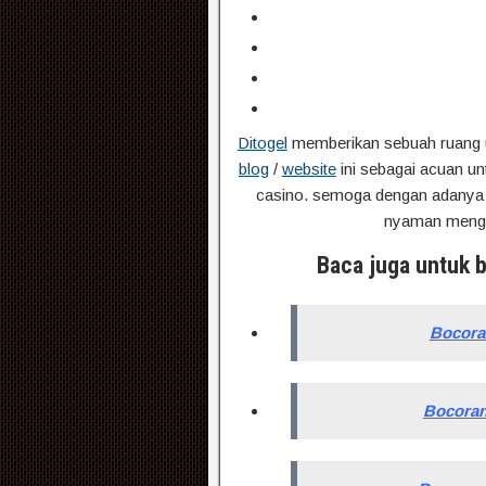
Ditogel
memberikan sebuah ruang un
blog
/
website
ini sebagai acuan un
casino. semoga dengan adany
nyaman menggu
Baca juga untuk bo
Bocoran
Bocoran 