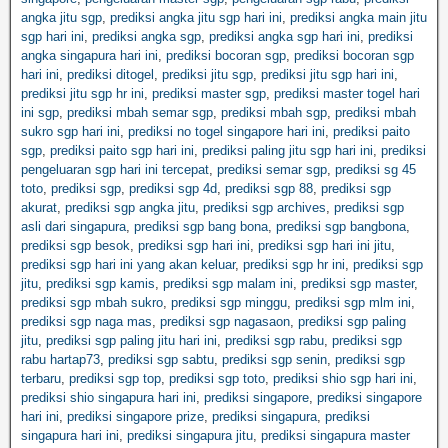
angka jitu sgp
,
prediksi angka jitu sgp hari ini
,
prediksi angka main jitu
sgp hari ini
,
prediksi angka sgp
,
prediksi angka sgp hari ini
,
prediksi
angka singapura hari ini
,
prediksi bocoran sgp
,
prediksi bocoran sgp
hari ini
,
prediksi ditogel
,
prediksi jitu sgp
,
prediksi jitu sgp hari ini
,
prediksi jitu sgp hr ini
,
prediksi master sgp
,
prediksi master togel hari
ini sgp
,
prediksi mbah semar sgp
,
prediksi mbah sgp
,
prediksi mbah
sukro sgp hari ini
,
prediksi no togel singapore hari ini
,
prediksi paito
sgp
,
prediksi paito sgp hari ini
,
prediksi paling jitu sgp hari ini
,
prediksi
pengeluaran sgp hari ini tercepat
,
prediksi semar sgp
,
prediksi sg 45
toto
,
prediksi sgp
,
prediksi sgp 4d
,
prediksi sgp 88
,
prediksi sgp
akurat
,
prediksi sgp angka jitu
,
prediksi sgp archives
,
prediksi sgp
asli dari singapura
,
prediksi sgp bang bona
,
prediksi sgp bangbona
,
prediksi sgp besok
,
prediksi sgp hari ini
,
prediksi sgp hari ini jitu
,
prediksi sgp hari ini yang akan keluar
,
prediksi sgp hr ini
,
prediksi sgp
jitu
,
prediksi sgp kamis
,
prediksi sgp malam ini
,
prediksi sgp master
,
prediksi sgp mbah sukro
,
prediksi sgp minggu
,
prediksi sgp mlm ini
,
prediksi sgp naga mas
,
prediksi sgp nagasaon
,
prediksi sgp paling
jitu
,
prediksi sgp paling jitu hari ini
,
prediksi sgp rabu
,
prediksi sgp
rabu hartap73
,
prediksi sgp sabtu
,
prediksi sgp senin
,
prediksi sgp
terbaru
,
prediksi sgp top
,
prediksi sgp toto
,
prediksi shio sgp hari ini
,
prediksi shio singapura hari ini
,
prediksi singapore
,
prediksi singapore
hari ini
,
prediksi singapore prize
,
prediksi singapura
,
prediksi
singapura hari ini
,
prediksi singapura jitu
,
prediksi singapura master