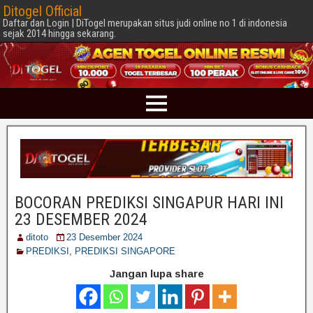
Ditogel Official
Daftar dan Login | DiTogel merupakan situs judi online no 1 di indonesia
sejak 2014 hingga sekarang.
BOCORAN PREDIKSI SINGAPUR HARI INI
23 DESEMBER 2024
ditoto
23 Desember 2024
PREDIKSI
,
PREDIKSI SINGAPORE
Jangan lupa share