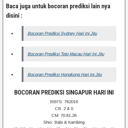
Baca juga untuk bocoran prediksi lain nya
disini :
Bocoran Prediksi Sydney Hari Ini Jitu
Bocoran Prediksi Toto Macau Hari Ini Jitu
Bocoran Prediksi Hongkong Hari Ini Jitu
BOCORAN PREDIKSI SINGAPUR HARI INI
BBFS: 782016
CB: 2 & 0
CM: 70.81.26
Shio: Babi & Kambing