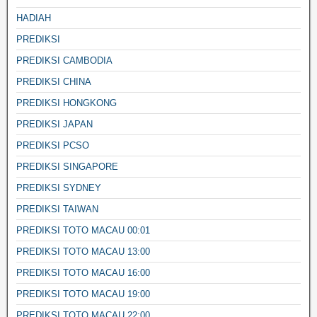
HADIAH
PREDIKSI
PREDIKSI CAMBODIA
PREDIKSI CHINA
PREDIKSI HONGKONG
PREDIKSI JAPAN
PREDIKSI PCSO
PREDIKSI SINGAPORE
PREDIKSI SYDNEY
PREDIKSI TAIWAN
PREDIKSI TOTO MACAU 00:01
PREDIKSI TOTO MACAU 13:00
PREDIKSI TOTO MACAU 16:00
PREDIKSI TOTO MACAU 19:00
PREDIKSI TOTO MACAU 22:00