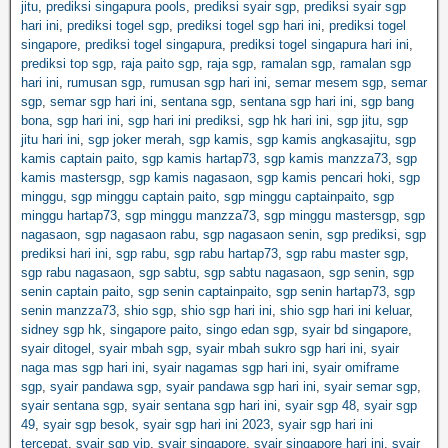
jitu
,
prediksi singapura pools
,
prediksi syair sgp
,
prediksi syair sgp
hari ini
,
prediksi togel sgp
,
prediksi togel sgp hari ini
,
prediksi togel
singapore
,
prediksi togel singapura
,
prediksi togel singapura hari ini
,
prediksi top sgp
,
raja paito sgp
,
raja sgp
,
ramalan sgp
,
ramalan sgp
hari ini
,
rumusan sgp
,
rumusan sgp hari ini
,
semar mesem sgp
,
semar
sgp
,
semar sgp hari ini
,
sentana sgp
,
sentana sgp hari ini
,
sgp bang
bona
,
sgp hari ini
,
sgp hari ini prediksi
,
sgp hk hari ini
,
sgp jitu
,
sgp
jitu hari ini
,
sgp joker merah
,
sgp kamis
,
sgp kamis angkasajitu
,
sgp
kamis captain paito
,
sgp kamis hartap73
,
sgp kamis manzza73
,
sgp
kamis mastersgp
,
sgp kamis nagasaon
,
sgp kamis pencari hoki
,
sgp
minggu
,
sgp minggu captain paito
,
sgp minggu captainpaito
,
sgp
minggu hartap73
,
sgp minggu manzza73
,
sgp minggu mastersgp
,
sgp
nagasaon
,
sgp nagasaon rabu
,
sgp nagasaon senin
,
sgp prediksi
,
sgp
prediksi hari ini
,
sgp rabu
,
sgp rabu hartap73
,
sgp rabu master sgp
,
sgp rabu nagasaon
,
sgp sabtu
,
sgp sabtu nagasaon
,
sgp senin
,
sgp
senin captain paito
,
sgp senin captainpaito
,
sgp senin hartap73
,
sgp
senin manzza73
,
shio sgp
,
shio sgp hari ini
,
shio sgp hari ini keluar
,
sidney sgp hk
,
singapore paito
,
singo edan sgp
,
syair bd singapore
,
syair ditogel
,
syair mbah sgp
,
syair mbah sukro sgp hari ini
,
syair
naga mas sgp hari ini
,
syair nagamas sgp hari ini
,
syair omiframe
sgp
,
syair pandawa sgp
,
syair pandawa sgp hari ini
,
syair semar sgp
,
syair sentana sgp
,
syair sentana sgp hari ini
,
syair sgp 48
,
syair sgp
49
,
syair sgp besok
,
syair sgp hari ini 2023
,
syair sgp hari ini
tercepat
,
syair sgp vip
,
syair singapore
,
syair singapore hari ini
,
syair