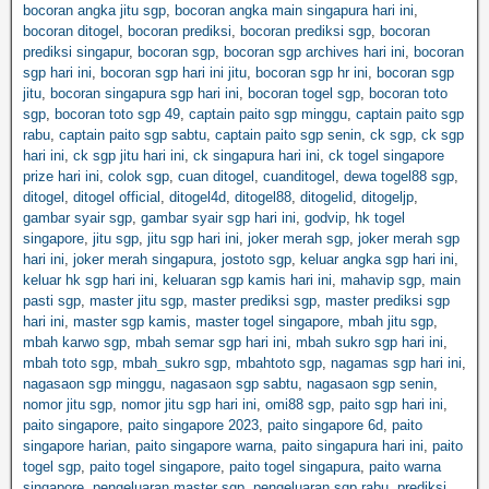
bocoran angka jitu sgp
,
bocoran angka main singapura hari ini
,
bocoran ditogel
,
bocoran prediksi
,
bocoran prediksi sgp
,
bocoran
prediksi singapur
,
bocoran sgp
,
bocoran sgp archives hari ini
,
bocoran
sgp hari ini
,
bocoran sgp hari ini jitu
,
bocoran sgp hr ini
,
bocoran sgp
jitu
,
bocoran singapura sgp hari ini
,
bocoran togel sgp
,
bocoran toto
sgp
,
bocoran toto sgp 49
,
captain paito sgp minggu
,
captain paito sgp
rabu
,
captain paito sgp sabtu
,
captain paito sgp senin
,
ck sgp
,
ck sgp
hari ini
,
ck sgp jitu hari ini
,
ck singapura hari ini
,
ck togel singapore
prize hari ini
,
colok sgp
,
cuan ditogel
,
cuanditogel
,
dewa togel88 sgp
,
ditogel
,
ditogel official
,
ditogel4d
,
ditogel88
,
ditogelid
,
ditogeljp
,
gambar syair sgp
,
gambar syair sgp hari ini
,
godvip
,
hk togel
singapore
,
jitu sgp
,
jitu sgp hari ini
,
joker merah sgp
,
joker merah sgp
hari ini
,
joker merah singapura
,
jostoto sgp
,
keluar angka sgp hari ini
,
keluar hk sgp hari ini
,
keluaran sgp kamis hari ini
,
mahavip sgp
,
main
pasti sgp
,
master jitu sgp
,
master prediksi sgp
,
master prediksi sgp
hari ini
,
master sgp kamis
,
master togel singapore
,
mbah jitu sgp
,
mbah karwo sgp
,
mbah semar sgp hari ini
,
mbah sukro sgp hari ini
,
mbah toto sgp
,
mbah_sukro sgp
,
mbahtoto sgp
,
nagamas sgp hari ini
,
nagasaon sgp minggu
,
nagasaon sgp sabtu
,
nagasaon sgp senin
,
nomor jitu sgp
,
nomor jitu sgp hari ini
,
omi88 sgp
,
paito sgp hari ini
,
paito singapore
,
paito singapore 2023
,
paito singapore 6d
,
paito
singapore harian
,
paito singapore warna
,
paito singapura hari ini
,
paito
togel sgp
,
paito togel singapore
,
paito togel singapura
,
paito warna
singapore
,
pengeluaran master sgp
,
pengeluaran sgp rabu
,
prediksi