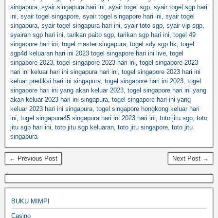
singapura
,
syair singapura hari ini
,
syair togel sgp
,
syair togel sgp hari
ini
,
syair togel singapore
,
syair togel singapore hari ini
,
syair togel
singapura
,
syair togel singapura hari ini
,
syair toto sgp
,
syair vip sgp
,
syairan sgp hari ini
,
tarikan paito sgp
,
tarikan sgp hari ini
,
togel 49
singapore hari ini
,
togel master singapura
,
togel sdy sgp hk
,
togel
sgp4d keluaran hari ini 2023 togel singapore hari ini live
,
togel
singapore 2023
,
togel singapore 2023 hari ini
,
togel singapore 2023
hari ini keluar hari ini singapura hari ini
,
togel singapore 2023 hari ini
keluar prediksi hari ini singapura
,
togel singapore hari ini 2023
,
togel
singapore hari ini yang akan keluar 2023
,
togel singapore hari ini yang
akan keluar 2023 hari ini singapura
,
togel singapore hari ini yang
keluar 2023 hari ini singapura
,
togel singapore hongkong keluar hari
ini
,
togel singapura45 singapura hari ini 2023 hari ini
,
toto jitu sgp
,
toto
jitu sgp hari ini
,
toto jitu sgp keluaran
,
toto jitu singapore
,
toto jitu
singapura
← Previous Post
Next Post →
BUKU MIMPI
Casino