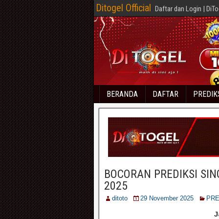
Ditogel Official
Daftar dan Login | DiT
BERANDA
DAFTAR
PREDIK
BOCORAN PREDIKSI SIN
2025
ditoto
29 November 2025
PRE
J