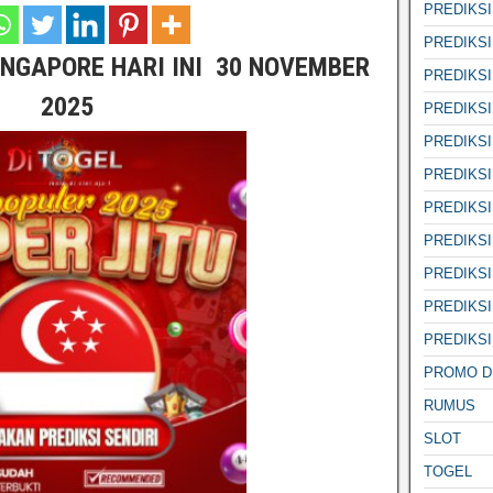
PREDIKS
PREDIKSI
INGAPORE HARI INI 30 NOVEMBER
PREDIKSI
2025
PREDIKS
PREDIKS
PREDIKSI
PREDIKSI
PREDIKSI
PREDIKSI
PREDIKSI
PREDIKSI
PROMO D
RUMUS
SLOT
TOGEL