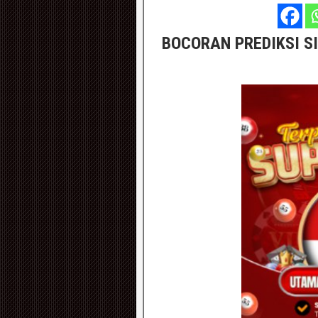
BOCORAN PREDIKSI S