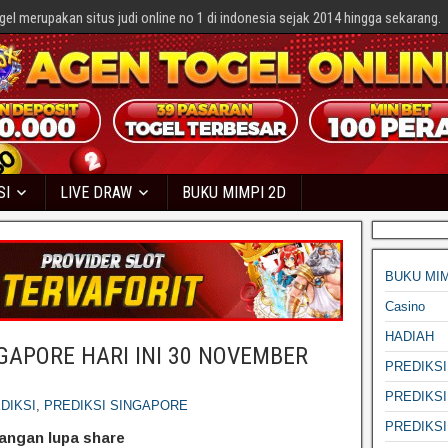
ogel merupakan situs judi online no 1 di indonesia sejak 2014 hingga sekarang.
SI
LIVE DRAW
BUKU MIMPI 2D
BUKU MIM
Casino
HADIAH
GAPORE HARI INI 30 NOVEMBER
PREDIKSI
PREDIKS
DIKSI
,
PREDIKSI SINGAPORE
PREDIKSI
angan lupa share