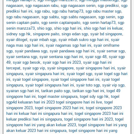
nagasaon
,
sgp nagasaon rabu
,
sgp nagasaon senin
,
sgp prediksi
,
sgp
prediksi hari ini
,
sgp rabu
,
sgp rabu hartap73
,
sgp rabu master sgp
,
sgp rabu nagasaon
,
sgp sabtu
,
sgp sabtu nagasaon
,
sgp senin
,
sgp
senin captain paito
,
sgp senin captainpaito
,
sgp senin hartap73
,
sgp
senin manzza73
,
shio sgp
,
shio sgp hari ini
,
shio sgp hari ini keluar
,
sidney sgp hk
,
singapore paito
,
singo edan sgp
,
syair bd singapore
,
syair ditogel
,
syair mbah sgp
,
syair mbah sukro sgp hari ini
,
syair
naga mas sgp hari ini
,
syair nagamas sgp hari ini
,
syair omiframe
sgp
,
syair pandawa sgp
,
syair pandawa sgp hari ini
,
syair semar sgp
,
syair sentana sgp
,
syair sentana sgp hari ini
,
syair sgp 48
,
syair sgp
49
,
syair sgp besok
,
syair sgp hari ini 2023
,
syair sgp hari ini
tercepat
,
syair sgp vip
,
syair singapore
,
syair singapore hari ini
,
syair
singapura
,
syair singapura hari ini
,
syair togel sgp
,
syair togel sgp hari
ini
,
syair togel singapore
,
syair togel singapore hari ini
,
syair togel
singapura
,
syair togel singapura hari ini
,
syair toto sgp
,
syair vip sgp
,
syairan sgp hari ini
,
tarikan paito sgp
,
tarikan sgp hari ini
,
togel 49
singapore hari ini
,
togel master singapura
,
togel sdy sgp hk
,
togel
sgp4d keluaran hari ini 2023 togel singapore hari ini live
,
togel
singapore 2023
,
togel singapore 2023 hari ini
,
togel singapore 2023
hari ini keluar hari ini singapura hari ini
,
togel singapore 2023 hari ini
keluar prediksi hari ini singapura
,
togel singapore hari ini 2023
,
togel
singapore hari ini yang akan keluar 2023
,
togel singapore hari ini yang
akan keluar 2023 hari ini singapura
,
togel singapore hari ini yang