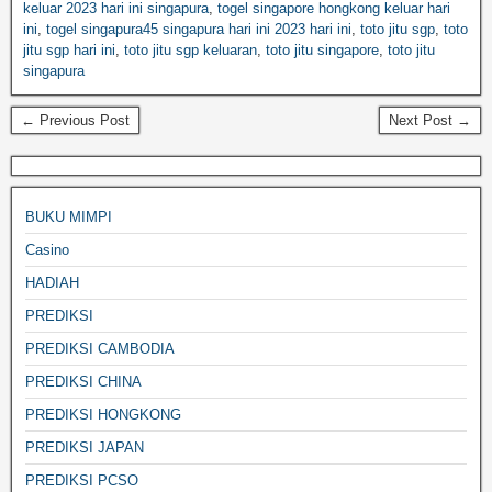
keluar 2023 hari ini singapura
,
togel singapore hongkong keluar hari
ini
,
togel singapura45 singapura hari ini 2023 hari ini
,
toto jitu sgp
,
toto
jitu sgp hari ini
,
toto jitu sgp keluaran
,
toto jitu singapore
,
toto jitu
singapura
← Previous Post
Next Post →
BUKU MIMPI
Casino
HADIAH
PREDIKSI
PREDIKSI CAMBODIA
PREDIKSI CHINA
PREDIKSI HONGKONG
PREDIKSI JAPAN
PREDIKSI PCSO