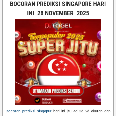
BOCORAN PREDIKSI SINGAPORE HARI
INI 28 NOVEMBER
2025
Bocoran prediksi singapur
hari ini jitu 4d 3d 2d akuran dan