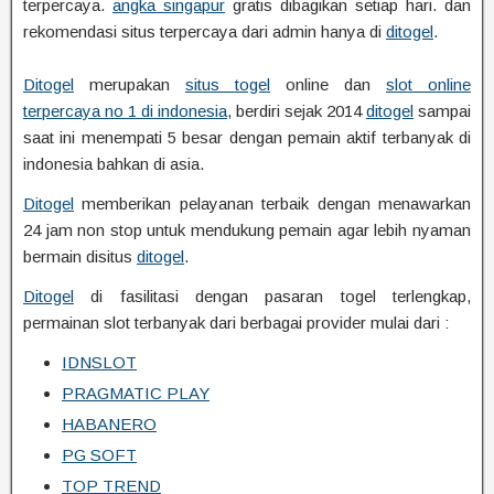
terpercaya.
angka singapur
gratis dibagikan setiap hari. dan
rekomendasi situs terpercaya dari admin hanya di
ditogel
.
Ditogel
merupakan
situs togel
online dan
slot online
terpercaya no 1 di indonesia
, berdiri sejak 2014
ditogel
sampai
saat ini menempati 5 besar dengan pemain aktif terbanyak di
indonesia bahkan di asia.
Ditogel
memberikan pelayanan terbaik dengan menawarkan
24 jam non stop untuk mendukung pemain agar lebih nyaman
bermain disitus
ditogel
.
Ditogel
di fasilitasi dengan pasaran togel terlengkap,
permainan slot terbanyak dari berbagai provider mulai dari :
IDNSLOT
PRAGMATIC PLAY
HABANERO
PG SOFT
TOP TREND