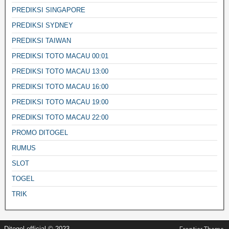
PREDIKSI SINGAPORE
PREDIKSI SYDNEY
PREDIKSI TAIWAN
PREDIKSI TOTO MACAU 00:01
PREDIKSI TOTO MACAU 13:00
PREDIKSI TOTO MACAU 16:00
PREDIKSI TOTO MACAU 19:00
PREDIKSI TOTO MACAU 22:00
PROMO DITOGEL
RUMUS
SLOT
TOGEL
TRIK
Ditogel official © 2023