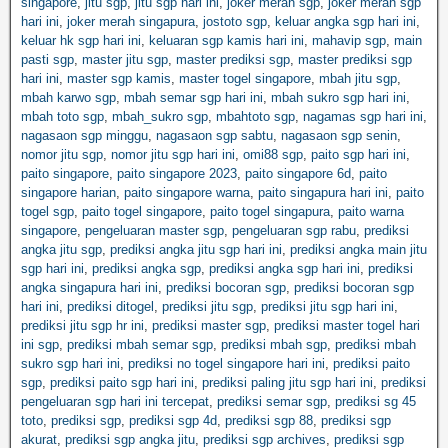
singapore
,
jitu sgp
,
jitu sgp hari ini
,
joker merah sgp
,
joker merah sgp
hari ini
,
joker merah singapura
,
jostoto sgp
,
keluar angka sgp hari ini
,
keluar hk sgp hari ini
,
keluaran sgp kamis hari ini
,
mahavip sgp
,
main
pasti sgp
,
master jitu sgp
,
master prediksi sgp
,
master prediksi sgp
hari ini
,
master sgp kamis
,
master togel singapore
,
mbah jitu sgp
,
mbah karwo sgp
,
mbah semar sgp hari ini
,
mbah sukro sgp hari ini
,
mbah toto sgp
,
mbah_sukro sgp
,
mbahtoto sgp
,
nagamas sgp hari ini
,
nagasaon sgp minggu
,
nagasaon sgp sabtu
,
nagasaon sgp senin
,
nomor jitu sgp
,
nomor jitu sgp hari ini
,
omi88 sgp
,
paito sgp hari ini
,
paito singapore
,
paito singapore 2023
,
paito singapore 6d
,
paito
singapore harian
,
paito singapore warna
,
paito singapura hari ini
,
paito
togel sgp
,
paito togel singapore
,
paito togel singapura
,
paito warna
singapore
,
pengeluaran master sgp
,
pengeluaran sgp rabu
,
prediksi
angka jitu sgp
,
prediksi angka jitu sgp hari ini
,
prediksi angka main jitu
sgp hari ini
,
prediksi angka sgp
,
prediksi angka sgp hari ini
,
prediksi
angka singapura hari ini
,
prediksi bocoran sgp
,
prediksi bocoran sgp
hari ini
,
prediksi ditogel
,
prediksi jitu sgp
,
prediksi jitu sgp hari ini
,
prediksi jitu sgp hr ini
,
prediksi master sgp
,
prediksi master togel hari
ini sgp
,
prediksi mbah semar sgp
,
prediksi mbah sgp
,
prediksi mbah
sukro sgp hari ini
,
prediksi no togel singapore hari ini
,
prediksi paito
sgp
,
prediksi paito sgp hari ini
,
prediksi paling jitu sgp hari ini
,
prediksi
pengeluaran sgp hari ini tercepat
,
prediksi semar sgp
,
prediksi sg 45
toto
,
prediksi sgp
,
prediksi sgp 4d
,
prediksi sgp 88
,
prediksi sgp
akurat
,
prediksi sgp angka jitu
,
prediksi sgp archives
,
prediksi sgp