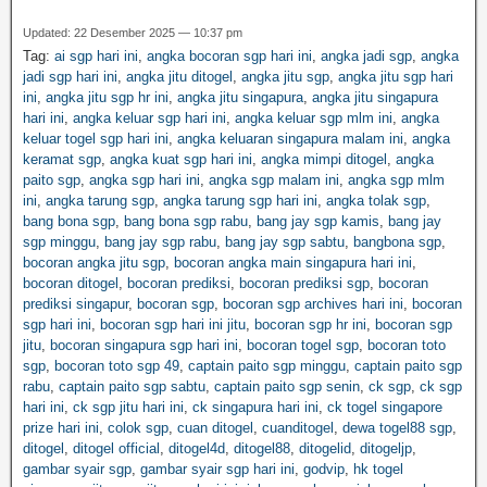
Updated: 22 Desember 2025 — 10:37 pm
Tag:
ai sgp hari ini
,
angka bocoran sgp hari ini
,
angka jadi sgp
,
angka
jadi sgp hari ini
,
angka jitu ditogel
,
angka jitu sgp
,
angka jitu sgp hari
ini
,
angka jitu sgp hr ini
,
angka jitu singapura
,
angka jitu singapura
hari ini
,
angka keluar sgp hari ini
,
angka keluar sgp mlm ini
,
angka
keluar togel sgp hari ini
,
angka keluaran singapura malam ini
,
angka
keramat sgp
,
angka kuat sgp hari ini
,
angka mimpi ditogel
,
angka
paito sgp
,
angka sgp hari ini
,
angka sgp malam ini
,
angka sgp mlm
ini
,
angka tarung sgp
,
angka tarung sgp hari ini
,
angka tolak sgp
,
bang bona sgp
,
bang bona sgp rabu
,
bang jay sgp kamis
,
bang jay
sgp minggu
,
bang jay sgp rabu
,
bang jay sgp sabtu
,
bangbona sgp
,
bocoran angka jitu sgp
,
bocoran angka main singapura hari ini
,
bocoran ditogel
,
bocoran prediksi
,
bocoran prediksi sgp
,
bocoran
prediksi singapur
,
bocoran sgp
,
bocoran sgp archives hari ini
,
bocoran
sgp hari ini
,
bocoran sgp hari ini jitu
,
bocoran sgp hr ini
,
bocoran sgp
jitu
,
bocoran singapura sgp hari ini
,
bocoran togel sgp
,
bocoran toto
sgp
,
bocoran toto sgp 49
,
captain paito sgp minggu
,
captain paito sgp
rabu
,
captain paito sgp sabtu
,
captain paito sgp senin
,
ck sgp
,
ck sgp
hari ini
,
ck sgp jitu hari ini
,
ck singapura hari ini
,
ck togel singapore
prize hari ini
,
colok sgp
,
cuan ditogel
,
cuanditogel
,
dewa togel88 sgp
,
ditogel
,
ditogel official
,
ditogel4d
,
ditogel88
,
ditogelid
,
ditogeljp
,
gambar syair sgp
,
gambar syair sgp hari ini
,
godvip
,
hk togel