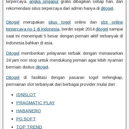
terpercaya.
angka singapur
gratis dibagikan setiap hari. dan
rekomendasi situs terpercaya dari admin hanya di
ditogel
.
Ditogel
merupakan
situs togel
online dan
slot online
terpercaya no 1 di indonesia
, berdiri sejak 2014
ditogel
sampai
saat ini menempati 5 besar dengan pemain aktif terbanyak di
indonesia bahkan di asia.
Ditogel
memberikan pelayanan terbaik dengan menawarkan
24 jam non stop untuk mendukung pemain agar lebih nyaman
bermain disitus
ditogel
.
Ditogel
di fasilitasi dengan pasaran togel terlengkap,
permainan slot terbanyak dari berbagai provider mulai dari :
IDNSLOT
PRAGMATIC PLAY
HABANERO
PG SOFT
TOP TREND