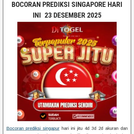
BOCORAN PREDIKSI SINGAPORE HARI
INI 23 DESEMBER
2025
Bocoran prediksi singapur
hari ini jitu 4d 3d 2d akuran dan