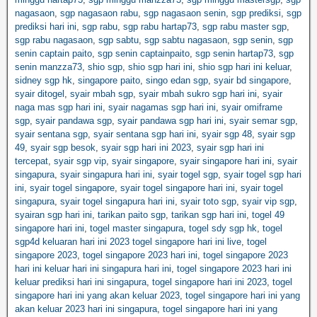
nagasaon
,
sgp nagasaon rabu
,
sgp nagasaon senin
,
sgp prediksi
,
sgp
prediksi hari ini
,
sgp rabu
,
sgp rabu hartap73
,
sgp rabu master sgp
,
sgp rabu nagasaon
,
sgp sabtu
,
sgp sabtu nagasaon
,
sgp senin
,
sgp
senin captain paito
,
sgp senin captainpaito
,
sgp senin hartap73
,
sgp
senin manzza73
,
shio sgp
,
shio sgp hari ini
,
shio sgp hari ini keluar
,
sidney sgp hk
,
singapore paito
,
singo edan sgp
,
syair bd singapore
,
syair ditogel
,
syair mbah sgp
,
syair mbah sukro sgp hari ini
,
syair
naga mas sgp hari ini
,
syair nagamas sgp hari ini
,
syair omiframe
sgp
,
syair pandawa sgp
,
syair pandawa sgp hari ini
,
syair semar sgp
,
syair sentana sgp
,
syair sentana sgp hari ini
,
syair sgp 48
,
syair sgp
49
,
syair sgp besok
,
syair sgp hari ini 2023
,
syair sgp hari ini
tercepat
,
syair sgp vip
,
syair singapore
,
syair singapore hari ini
,
syair
singapura
,
syair singapura hari ini
,
syair togel sgp
,
syair togel sgp hari
ini
,
syair togel singapore
,
syair togel singapore hari ini
,
syair togel
singapura
,
syair togel singapura hari ini
,
syair toto sgp
,
syair vip sgp
,
syairan sgp hari ini
,
tarikan paito sgp
,
tarikan sgp hari ini
,
togel 49
singapore hari ini
,
togel master singapura
,
togel sdy sgp hk
,
togel
sgp4d keluaran hari ini 2023 togel singapore hari ini live
,
togel
singapore 2023
,
togel singapore 2023 hari ini
,
togel singapore 2023
hari ini keluar hari ini singapura hari ini
,
togel singapore 2023 hari ini
keluar prediksi hari ini singapura
,
togel singapore hari ini 2023
,
togel
singapore hari ini yang akan keluar 2023
,
togel singapore hari ini yang
akan keluar 2023 hari ini singapura
,
togel singapore hari ini yang