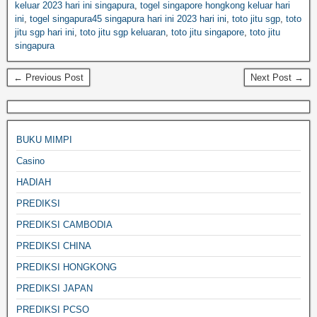
keluar 2023 hari ini singapura
,
togel singapore hongkong keluar hari
ini
,
togel singapura45 singapura hari ini 2023 hari ini
,
toto jitu sgp
,
toto
jitu sgp hari ini
,
toto jitu sgp keluaran
,
toto jitu singapore
,
toto jitu
singapura
← Previous Post
Next Post →
BUKU MIMPI
Casino
HADIAH
PREDIKSI
PREDIKSI CAMBODIA
PREDIKSI CHINA
PREDIKSI HONGKONG
PREDIKSI JAPAN
PREDIKSI PCSO