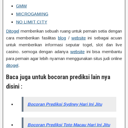
GMW
MICROGAMING
NO LIMIT CITY
Ditogel
memberikan sebuah ruang untuk pemain setia dengan
cara memberikan fasilitas
blog
/
website
ini sebagai acuan
untuk memberikan informasi seputar togel, slot dan live
casino. semoga dengan adanya
website
ini bisa membantu
para pemain agar lebih nyaman menggunakan situs judi online
ditogel
.
Baca juga untuk bocoran prediksi lain nya
disini :
Bocoran Prediksi Sydney Hari Ini Jitu
Bocoran Prediksi Toto Macau Hari Ini Jitu