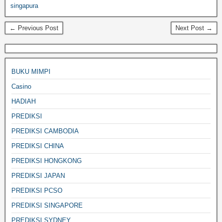
singapura
← Previous Post
Next Post →
BUKU MIMPI
Casino
HADIAH
PREDIKSI
PREDIKSI CAMBODIA
PREDIKSI CHINA
PREDIKSI HONGKONG
PREDIKSI JAPAN
PREDIKSI PCSO
PREDIKSI SINGAPORE
PREDIKSI SYDNEY