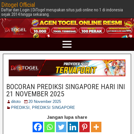
Ditogel Official
Daftar dan Login | DiTogel merupakan situs judi online no 1 di indonesia
sejak 2014 hingga sekarang.
BOCORAN PREDIKSI SINGAPORE HARI INI
21 NOVEMBER 2025
ditoto
20 November 2025
PREDIKSI
,
PREDIKSI SINGAPORE
Jangan lupa share