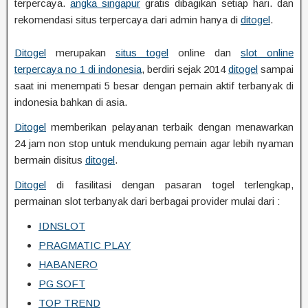
terpercaya.
angka singapur
gratis dibagikan setiap hari. dan
rekomendasi situs terpercaya dari admin hanya di
ditogel
.
Ditogel
merupakan
situs togel
online dan
slot online
terpercaya no 1 di indonesia
, berdiri sejak 2014
ditogel
sampai
saat ini menempati 5 besar dengan pemain aktif terbanyak di
indonesia bahkan di asia.
Ditogel
memberikan pelayanan terbaik dengan menawarkan
24 jam non stop untuk mendukung pemain agar lebih nyaman
bermain disitus
ditogel
.
Ditogel
di fasilitasi dengan pasaran togel terlengkap,
permainan slot terbanyak dari berbagai provider mulai dari :
IDNSLOT
PRAGMATIC PLAY
HABANERO
PG SOFT
TOP TREND