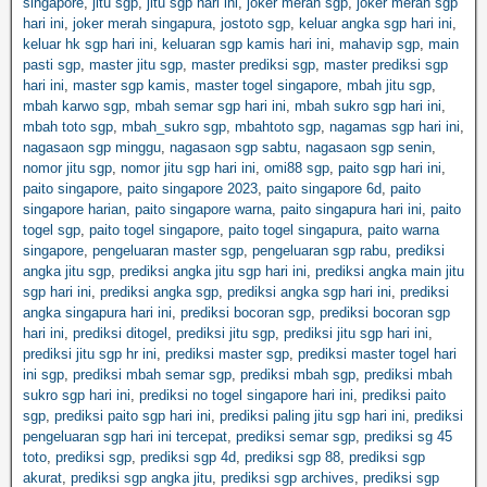
singapore
,
jitu sgp
,
jitu sgp hari ini
,
joker merah sgp
,
joker merah sgp
hari ini
,
joker merah singapura
,
jostoto sgp
,
keluar angka sgp hari ini
,
keluar hk sgp hari ini
,
keluaran sgp kamis hari ini
,
mahavip sgp
,
main
pasti sgp
,
master jitu sgp
,
master prediksi sgp
,
master prediksi sgp
hari ini
,
master sgp kamis
,
master togel singapore
,
mbah jitu sgp
,
mbah karwo sgp
,
mbah semar sgp hari ini
,
mbah sukro sgp hari ini
,
mbah toto sgp
,
mbah_sukro sgp
,
mbahtoto sgp
,
nagamas sgp hari ini
,
nagasaon sgp minggu
,
nagasaon sgp sabtu
,
nagasaon sgp senin
,
nomor jitu sgp
,
nomor jitu sgp hari ini
,
omi88 sgp
,
paito sgp hari ini
,
paito singapore
,
paito singapore 2023
,
paito singapore 6d
,
paito
singapore harian
,
paito singapore warna
,
paito singapura hari ini
,
paito
togel sgp
,
paito togel singapore
,
paito togel singapura
,
paito warna
singapore
,
pengeluaran master sgp
,
pengeluaran sgp rabu
,
prediksi
angka jitu sgp
,
prediksi angka jitu sgp hari ini
,
prediksi angka main jitu
sgp hari ini
,
prediksi angka sgp
,
prediksi angka sgp hari ini
,
prediksi
angka singapura hari ini
,
prediksi bocoran sgp
,
prediksi bocoran sgp
hari ini
,
prediksi ditogel
,
prediksi jitu sgp
,
prediksi jitu sgp hari ini
,
prediksi jitu sgp hr ini
,
prediksi master sgp
,
prediksi master togel hari
ini sgp
,
prediksi mbah semar sgp
,
prediksi mbah sgp
,
prediksi mbah
sukro sgp hari ini
,
prediksi no togel singapore hari ini
,
prediksi paito
sgp
,
prediksi paito sgp hari ini
,
prediksi paling jitu sgp hari ini
,
prediksi
pengeluaran sgp hari ini tercepat
,
prediksi semar sgp
,
prediksi sg 45
toto
,
prediksi sgp
,
prediksi sgp 4d
,
prediksi sgp 88
,
prediksi sgp
akurat
,
prediksi sgp angka jitu
,
prediksi sgp archives
,
prediksi sgp