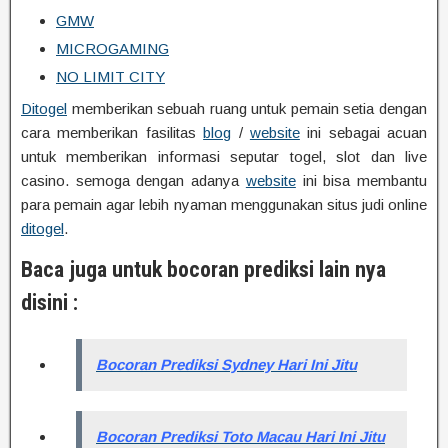
GMW
MICROGAMING
NO LIMIT CITY
Ditogel
memberikan sebuah ruang untuk pemain setia dengan
cara memberikan fasilitas
blog
/
website
ini sebagai acuan
untuk memberikan informasi seputar togel, slot dan live
casino. semoga dengan adanya
website
ini bisa membantu
para pemain agar lebih nyaman menggunakan situs judi online
ditogel
.
Baca juga untuk bocoran prediksi lain nya
disini :
Bocoran Prediksi Sydney Hari Ini Jitu
Bocoran Prediksi Toto Macau Hari Ini Jitu