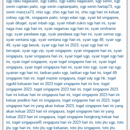
sgp rabu nagasaon
,
sgp sabtu
,
sgp sabtu nagasaon
,
sgp senin
,
sgp
senin captain paito
,
sgp senin captainpaito
,
sgp senin hartap73
,
sgp
senin manzza73
,
shio sgp
,
shio sgp hari ini
,
shio sgp hari ini keluar
,
sidney sgp hk
,
singapore paito
,
singo edan sgp
,
syair bd singapore
,
syair ditogel
,
syair mbah sgp
,
syair mbah sukro sgp hari ini
,
syair
naga mas sgp hari ini
,
syair nagamas sgp hari ini
,
syair omiframe
sgp
,
syair pandawa sgp
,
syair pandawa sgp hari ini
,
syair semar sgp
,
syair sentana sgp
,
syair sentana sgp hari ini
,
syair sgp 48
,
syair sgp
49
,
syair sgp besok
,
syair sgp hari ini 2023
,
syair sgp hari ini
tercepat
,
syair sgp vip
,
syair singapore
,
syair singapore hari ini
,
syair
singapura
,
syair singapura hari ini
,
syair togel sgp
,
syair togel sgp hari
ini
,
syair togel singapore
,
syair togel singapore hari ini
,
syair togel
singapura
,
syair togel singapura hari ini
,
syair toto sgp
,
syair vip sgp
,
syairan sgp hari ini
,
tarikan paito sgp
,
tarikan sgp hari ini
,
togel 49
singapore hari ini
,
togel master singapura
,
togel sdy sgp hk
,
togel
sgp4d keluaran hari ini 2023 togel singapore hari ini live
,
togel
singapore 2023
,
togel singapore 2023 hari ini
,
togel singapore 2023
hari ini keluar hari ini singapura hari ini
,
togel singapore 2023 hari ini
keluar prediksi hari ini singapura
,
togel singapore hari ini 2023
,
togel
singapore hari ini yang akan keluar 2023
,
togel singapore hari ini yang
akan keluar 2023 hari ini singapura
,
togel singapore hari ini yang
keluar 2023 hari ini singapura
,
togel singapore hongkong keluar hari
ini
,
togel singapura45 singapura hari ini 2023 hari ini
,
toto jitu sgp
,
toto
jitu sgp hari ini
,
toto jitu sgp keluaran
,
toto jitu singapore
,
toto jitu