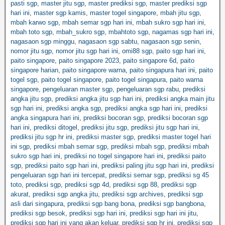
pasti sgp
,
master jitu sgp
,
master prediksi sgp
,
master prediksi sgp
hari ini
,
master sgp kamis
,
master togel singapore
,
mbah jitu sgp
,
mbah karwo sgp
,
mbah semar sgp hari ini
,
mbah sukro sgp hari ini
,
mbah toto sgp
,
mbah_sukro sgp
,
mbahtoto sgp
,
nagamas sgp hari ini
,
nagasaon sgp minggu
,
nagasaon sgp sabtu
,
nagasaon sgp senin
,
nomor jitu sgp
,
nomor jitu sgp hari ini
,
omi88 sgp
,
paito sgp hari ini
,
paito singapore
,
paito singapore 2023
,
paito singapore 6d
,
paito
singapore harian
,
paito singapore warna
,
paito singapura hari ini
,
paito
togel sgp
,
paito togel singapore
,
paito togel singapura
,
paito warna
singapore
,
pengeluaran master sgp
,
pengeluaran sgp rabu
,
prediksi
angka jitu sgp
,
prediksi angka jitu sgp hari ini
,
prediksi angka main jitu
sgp hari ini
,
prediksi angka sgp
,
prediksi angka sgp hari ini
,
prediksi
angka singapura hari ini
,
prediksi bocoran sgp
,
prediksi bocoran sgp
hari ini
,
prediksi ditogel
,
prediksi jitu sgp
,
prediksi jitu sgp hari ini
,
prediksi jitu sgp hr ini
,
prediksi master sgp
,
prediksi master togel hari
ini sgp
,
prediksi mbah semar sgp
,
prediksi mbah sgp
,
prediksi mbah
sukro sgp hari ini
,
prediksi no togel singapore hari ini
,
prediksi paito
sgp
,
prediksi paito sgp hari ini
,
prediksi paling jitu sgp hari ini
,
prediksi
pengeluaran sgp hari ini tercepat
,
prediksi semar sgp
,
prediksi sg 45
toto
,
prediksi sgp
,
prediksi sgp 4d
,
prediksi sgp 88
,
prediksi sgp
akurat
,
prediksi sgp angka jitu
,
prediksi sgp archives
,
prediksi sgp
asli dari singapura
,
prediksi sgp bang bona
,
prediksi sgp bangbona
,
prediksi sgp besok
,
prediksi sgp hari ini
,
prediksi sgp hari ini jitu
,
prediksi sgp hari ini yang akan keluar
,
prediksi sgp hr ini
,
prediksi sgp