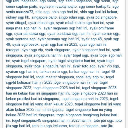
sgp rabu nagasaon
,
sgp sabtu
,
sgp sabtu nagasaon
,
sgp senin
,
sgp
senin captain paito
,
sgp senin captainpaito
,
sgp senin hartap73
,
sgp
senin manzza73
,
shio sgp
,
shio sgp hari ini
,
shio sgp hari ini keluar
,
sidney sgp hk
,
singapore paito
,
singo edan sgp
,
syair bd singapore
,
syair ditogel
,
syair mbah sgp
,
syair mbah sukro sgp hari ini
,
syair
naga mas sgp hari ini
,
syair nagamas sgp hari ini
,
syair omiframe
sgp
,
syair pandawa sgp
,
syair pandawa sgp hari ini
,
syair semar sgp
,
syair sentana sgp
,
syair sentana sgp hari ini
,
syair sgp 48
,
syair sgp
49
,
syair sgp besok
,
syair sgp hari ini 2023
,
syair sgp hari ini
tercepat
,
syair sgp vip
,
syair singapore
,
syair singapore hari ini
,
syair
singapura
,
syair singapura hari ini
,
syair togel sgp
,
syair togel sgp hari
ini
,
syair togel singapore
,
syair togel singapore hari ini
,
syair togel
singapura
,
syair togel singapura hari ini
,
syair toto sgp
,
syair vip sgp
,
syairan sgp hari ini
,
tarikan paito sgp
,
tarikan sgp hari ini
,
togel 49
singapore hari ini
,
togel master singapura
,
togel sdy sgp hk
,
togel
sgp4d keluaran hari ini 2023 togel singapore hari ini live
,
togel
singapore 2023
,
togel singapore 2023 hari ini
,
togel singapore 2023
hari ini keluar hari ini singapura hari ini
,
togel singapore 2023 hari ini
keluar prediksi hari ini singapura
,
togel singapore hari ini 2023
,
togel
singapore hari ini yang akan keluar 2023
,
togel singapore hari ini yang
akan keluar 2023 hari ini singapura
,
togel singapore hari ini yang
keluar 2023 hari ini singapura
,
togel singapore hongkong keluar hari
ini
,
togel singapura45 singapura hari ini 2023 hari ini
,
toto jitu sgp
,
toto
jitu sgp hari ini
,
toto jitu sgp keluaran
,
toto jitu singapore
,
toto jitu