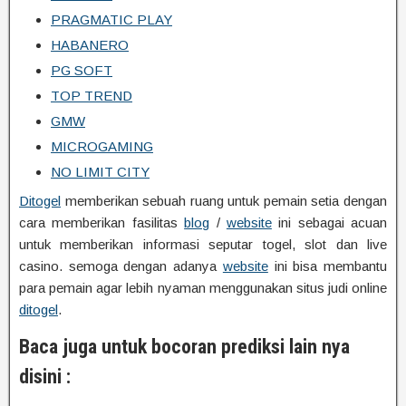
PRAGMATIC PLAY
HABANERO
PG SOFT
TOP TREND
GMW
MICROGAMING
NO LIMIT CITY
Ditogel
memberikan sebuah ruang untuk pemain setia dengan
cara memberikan fasilitas
blog
/
website
ini sebagai acuan
untuk memberikan informasi seputar togel, slot dan live
casino. semoga dengan adanya
website
ini bisa membantu
para pemain agar lebih nyaman menggunakan situs judi online
ditogel
.
Baca juga untuk bocoran prediksi lain nya
disini :