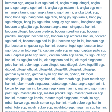
keramat sgp
,
angka kuat sgp hari ini
,
angka mimpi ditogel
,
angka
paito sgp
,
angka sgp hari ini
,
angka sgp malam ini
,
angka sgp mlm
ini
,
angka tarung sgp
,
angka tarung sgp hari ini
,
angka tolak sgp
,
bang bona sgp
,
bang bona sgp rabu
,
bang jay sgp kamis
,
bang jay
sgp minggu
,
bang jay sgp rabu
,
bang jay sgp sabtu
,
bangbona sgp
,
bocoran angka jitu sgp
,
bocoran angka main singapura hari ini
,
bocoran ditogel
,
bocoran prediksi
,
bocoran prediksi sgp
,
bocoran
prediksi singapur
,
bocoran sgp
,
bocoran sgp archives hari ini
,
bocoran
sgp hari ini
,
bocoran sgp hari ini jitu
,
bocoran sgp hr ini
,
bocoran sgp
jitu
,
bocoran singapura sgp hari ini
,
bocoran togel sgp
,
bocoran toto
sgp
,
bocoran toto sgp 49
,
captain paito sgp minggu
,
captain paito sgp
rabu
,
captain paito sgp sabtu
,
captain paito sgp senin
,
ck sgp
,
ck sgp
hari ini
,
ck sgp jitu hari ini
,
ck singapura hari ini
,
ck togel singapore
prize hari ini
,
colok sgp
,
cuan ditogel
,
cuanditogel
,
dewa togel88 sgp
,
ditogel
,
ditogel official
,
ditogel4d
,
ditogel88
,
ditogelid
,
ditogeljp
,
gambar syair sgp
,
gambar syair sgp hari ini
,
godvip
,
hk togel
singapore
,
jitu sgp
,
jitu sgp hari ini
,
joker merah sgp
,
joker merah sgp
hari ini
,
joker merah singapura
,
jostoto sgp
,
keluar angka sgp hari ini
,
keluar hk sgp hari ini
,
keluaran sgp kamis hari ini
,
mahavip sgp
,
main
pasti sgp
,
master jitu sgp
,
master prediksi sgp
,
master prediksi sgp
hari ini
,
master sgp kamis
,
master togel singapore
,
mbah jitu sgp
,
mbah karwo sgp
,
mbah semar sgp hari ini
,
mbah sukro sgp hari ini
,
mbah toto sgp
,
mbah_sukro sgp
,
mbahtoto sgp
,
nagamas sgp hari ini
,