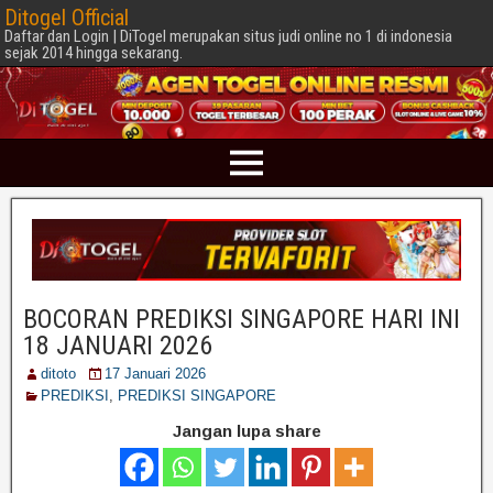
Ditogel Official
Daftar dan Login | DiTogel merupakan situs judi online no 1 di indonesia
sejak 2014 hingga sekarang.
BOCORAN PREDIKSI SINGAPORE HARI INI
18 JANUARI 2026
ditoto
17 Januari 2026
PREDIKSI
,
PREDIKSI SINGAPORE
Jangan lupa share