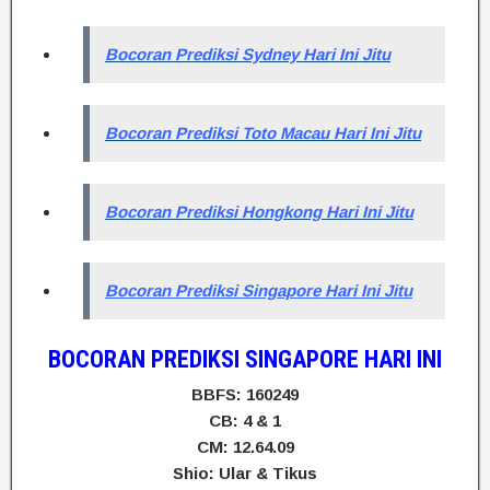
Bocoran Prediksi Sydney Hari Ini Jitu
Bocoran Prediksi Toto Macau Hari Ini Jitu
Bocoran Prediksi Hongkong Hari Ini Jitu
Bocoran Prediksi Singapore Hari Ini Jitu
BOCORAN PREDIKSI SINGAPORE HARI INI
BBFS: 160249
CB: 4 & 1
CM: 12.64.09
Shio: Ular & Tikus