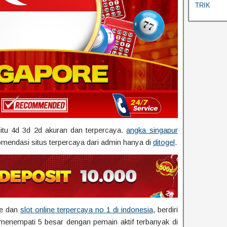
TRIK
 jitu 4d 3d 2d akuran dan terpercaya.
angka singapur
ekomendasi situs terpercaya dari admin hanya di
ditogel
.
ne dan
slot online terpercaya no 1 di indonesia
, berdiri
menempati 5 besar dengan pemain aktif terbanyak di