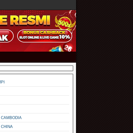
PI
I CAMBODIA
 CHINA