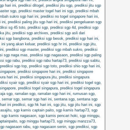
p hari ini
,
prediksi ditogel
,
prediksi jitu sgp
,
prediksi jitu sgp
master sgp
,
prediksi master togel hari ini sgp
,
prediksi mbah
mbah sukro sgp hari ini
,
prediksi no togel singapore hari ini
,
 ini
,
prediksi paling jitu sgp hari ini
,
prediksi pengeluaran sgp
diksi sg 45 toto
,
prediksi sgp
,
prediksi sgp 4d
,
prediksi sgp
ka jitu
,
prediksi sgp archives
,
prediksi sgp asli dari
iksi sgp bangbona
,
prediksi sgp besok
,
prediksi sgp hari ini
,
i ini yang akan keluar
,
prediksi sgp hr ini
,
prediksi sgp jitu
,
ini
,
prediksi sgp master
,
prediksi sgp mbah sukro
,
prediksi
ksi sgp naga mas
,
prediksi sgp nagasaon
,
prediksi sgp paling
ksi sgp rabu
,
prediksi sgp rabu hartap73
,
prediksi sgp sabtu
,
prediksi sgp top
,
prediksi sgp toto
,
prediksi shio sgp hari ini
,
 singapore
,
prediksi singapore hari ini
,
prediksi singapore
ura hari ini
,
prediksi singapura jitu
,
prediksi singapura
diksi syair sgp
,
prediksi syair sgp hari ini
,
prediksi togel sgp
,
 singapore
,
prediksi togel singapura
,
prediksi togel singapura
raja sgp
,
ramalan sgp
,
ramalan sgp hari ini
,
rumusan sgp
,
,
semar sgp
,
semar sgp hari ini
,
sentana sgp
,
sentana sgp
hari ini prediksi
,
sgp hk hari ini
,
sgp jitu
,
sgp jitu hari ini
,
sgp
asajitu
,
sgp kamis captain paito
,
sgp kamis hartap73
,
sgp
,
sgp kamis nagasaon
,
sgp kamis pencari hoki
,
sgp minggu
,
ptainpaito
,
sgp minggu hartap73
,
sgp minggu manzza73
,
sgp nagasaon rabu
,
sgp nagasaon senin
,
sgp prediksi
,
sgp