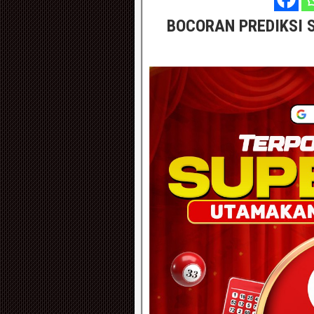
BOCORAN PREDIKSI S