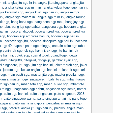
i ini
,
angka jitu sgp hr ini
,
angka jitu singapura
,
angka jitu
ini
,
angka keluar sgp mlm ini
,
angka keluar togel sgp hari ini
,
gka keramat sgp
,
angka kuat sgp hari ini
,
angka mimpi
ini
,
angka sgp malam ini
,
angka sgp mlm ini
,
angka tarung
ak sgp
,
bang bona sgp
,
bang bona sgp rabu
,
bang jay sgp
gp rabu
,
bang jay sgp sabtu
,
bangbona sgp
,
bocoran angka
ri ini
,
bocoran ditogel
,
bocoran prediksi
,
bocoran prediksi
 sgp
,
bocoran sgp archives hari ini
,
bocoran sgp hari ini
,
ni
,
bocoran sgp jitu
,
bocoran singapura sgp hari ini
,
bocoran
o sgp 49
,
captain paito sgp minggu
,
captain paito sgp rabu
,
gp senin
,
ck sgp
,
ck sgp hari ini
,
ck sgp jitu hari ini
,
ck
e hari ini
,
colok sgp
,
cuan ditogel
,
cuanditogel
,
dewa
gel4d
,
ditogel88
,
ditogelid
,
ditogeljp
,
gambar syair sgp
,
el singapore
,
jitu sgp
,
jitu sgp hari ini
,
joker merah sgp
,
joker
a
,
jostoto sgp
,
keluar angka sgp hari ini
,
keluar hk sgp hari
 sgp
,
main pasti sgp
,
master jitu sgp
,
master prediksi sgp
,
 kamis
,
master togel singapore
,
mbah jitu sgp
,
mbah karwo
 sgp hari ini
,
mbah toto sgp
,
mbah_sukro sgp
,
mbahtoto
p minggu
,
nagasaon sgp sabtu
,
nagasaon sgp senin
,
nomor
gp
,
paito sgp hari ini
,
paito singapore
,
paito singapore 2023
,
an
,
paito singapore warna
,
paito singapura hari ini
,
paito togel
ingapura
,
paito warna singapore
,
pengeluaran master sgp
,
u sgp
,
prediksi angka jitu sgp hari ini
,
prediksi angka main
iksi angka sgp hari ini
,
prediksi angka singapura hari ini
,