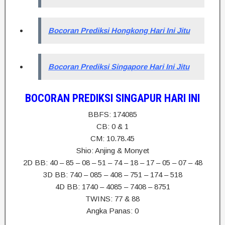
Bocoran Prediksi Hongkong Hari Ini Jitu
Bocoran Prediksi Singapore Hari Ini Jitu
BOCORAN PREDIKSI SINGAPUR HARI INI
BBFS: 174085
CB: 0 & 1
CM: 10.78.45
Shio: Anjing & Monyet
2D BB: 40 – 85 – 08 – 51 – 74 – 18 – 17 – 05 – 07 – 48
3D BB: 740 – 085 – 408 – 751 – 174 – 518
4D BB: 1740 – 4085 – 7408 – 8751
TWINS: 77 & 88
Angka Panas: 0