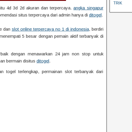
TRIK
 jitu 4d 3d 2d akuran dan terpercaya.
angka singapur
ekomendasi situs terpercaya dari admin hanya di
ditogel
.
ne dan
slot online terpercaya no 1 di indonesia
, berdiri
menempati 5 besar dengan pemain aktif terbanyak di
rbaik dengan menawarkan 24 jam non stop untuk
an bermain disitus
ditogel
.
an togel terlengkap, permainan slot terbanyak dari