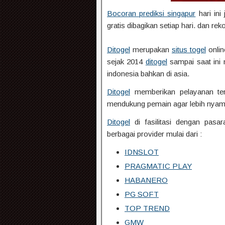
Bocoran prediksi singapur
hari ini
gratis dibagikan setiap hari. dan r
Ditogel
merupakan
situs togel
onli
sejak 2014
ditogel
sampai saat ini 
indonesia bahkan di asia.
Ditogel
memberikan pelayanan te
mendukung pemain agar lebih nyam
Ditogel
di fasilitasi dengan pasar
berbagai provider mulai dari :
IDNSLOT
PRAGMATIC PLAY
HABANERO
PG SOFT
TOP TREND
GMW