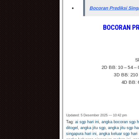
Bocoran Prediksi Singa
BOCORAN PRE
S
2D BB: 10 – 54 – 0
3D BB: 210 
4D BB: 
Updated: 5 Desember 2025 — 10:42 pm
Tag:
ai sgp hari ini
,
angka bocoran sgp ha
ditogel
,
angka jitu sgp
,
angka jitu sgp har
singapura hari ini
,
angka keluar sgp hari 