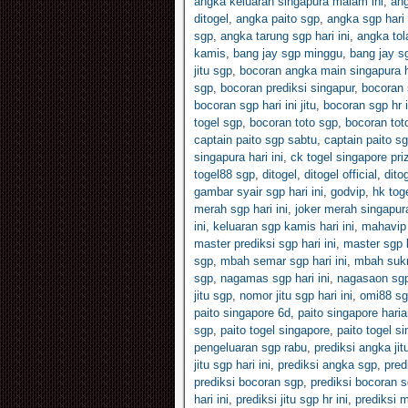
angka keluaran singapura malam ini
,
an
ditogel
,
angka paito sgp
,
angka sgp hari 
sgp
,
angka tarung sgp hari ini
,
angka tol
kamis
,
bang jay sgp minggu
,
bang jay s
jitu sgp
,
bocoran angka main singapura ha
sgp
,
bocoran prediksi singapur
,
bocoran
bocoran sgp hari ini jitu
,
bocoran sgp hr i
togel sgp
,
bocoran toto sgp
,
bocoran tot
captain paito sgp sabtu
,
captain paito s
singapura hari ini
,
ck togel singapore priz
togel88 sgp
,
ditogel
,
ditogel official
,
dito
gambar syair sgp hari ini
,
godvip
,
hk tog
merah sgp hari ini
,
joker merah singapur
ini
,
keluaran sgp kamis hari ini
,
mahavip
master prediksi sgp hari ini
,
master sgp
sgp
,
mbah semar sgp hari ini
,
mbah sukro
sgp
,
nagamas sgp hari ini
,
nagasaon sg
jitu sgp
,
nomor jitu sgp hari ini
,
omi88 s
paito singapore 6d
,
paito singapore hari
sgp
,
paito togel singapore
,
paito togel s
pengeluaran sgp rabu
,
prediksi angka jit
jitu sgp hari ini
,
prediksi angka sgp
,
pred
prediksi bocoran sgp
,
prediksi bocoran sg
hari ini
,
prediksi jitu sgp hr ini
,
prediksi 