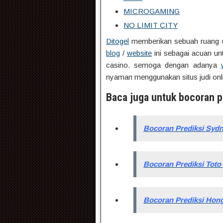
MICROGAMING
NO LIMIT CITY
Ditogel
memberikan sebuah ruang un
blog
/
website
ini sebagai acuan unt
casino. semoga dengan adanya
nyaman menggunakan situs judi on
Baca juga untuk bocoran pre
Bocoran Prediksi Sydne
Bocoran Prediksi Toto 
Bocoran Prediksi Hongk