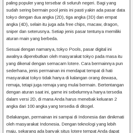
paling populer yang tersebar di seluruh negeri. Bagi yang
sudah sering bermain pool jenis ini pasti yakin ada pasar data
tokyo dengan dua angka (2D), tiga angka (3D) dan empat
angka (4D), selain itu juga ada free chips, macaw, dragon,
sniper dan seterusnya. Setiap jenis pasar tentunya memiliki
aturan main yang berbeda.
Sesuai dengan namanya, tokyo Pools, pasar digital ini
awalnya diperebutkan oleh masyarakat tokyo pada masa itu
yang dikenal dengan semacam lotere. Cara bermainnya pun
sederhana, jenis permainan ini mendapat tempat di hati
masyarakat tokyo tidak hanya di kalangan orang dewasa,
remaja, tetapi juga remaja yang mulai bermain. Bertentangan
dengan aturan saat ini, game ini sebelumnya hanya tersedia
dalam versi 2D, di mana Anda harus menebak keluaran 2
angka dari 100 angka yang tersedia di ditogel.
Belakangan, permainan ini sampai di Indonesia dan dinikmati
oleh masyarakat Indonesia. Dengan teknologi yang lebih
maju, sekarang ada banyak situs lotere tempat Anda dapat