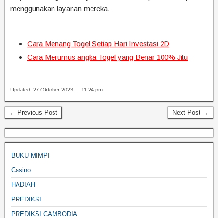
menggunakan layanan mereka.
Cara Menang Togel Setiap Hari Investasi 2D
Cara Merumus angka Togel yang Benar 100% Jitu
Updated: 27 Oktober 2023 — 11:24 pm
← Previous Post
Next Post →
BUKU MIMPI
Casino
HADIAH
PREDIKSI
PREDIKSI CAMBODIA