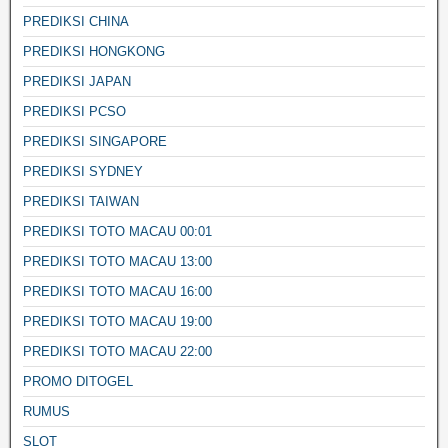
PREDIKSI CHINA
PREDIKSI HONGKONG
PREDIKSI JAPAN
PREDIKSI PCSO
PREDIKSI SINGAPORE
PREDIKSI SYDNEY
PREDIKSI TAIWAN
PREDIKSI TOTO MACAU 00:01
PREDIKSI TOTO MACAU 13:00
PREDIKSI TOTO MACAU 16:00
PREDIKSI TOTO MACAU 19:00
PREDIKSI TOTO MACAU 22:00
PROMO DITOGEL
RUMUS
SLOT