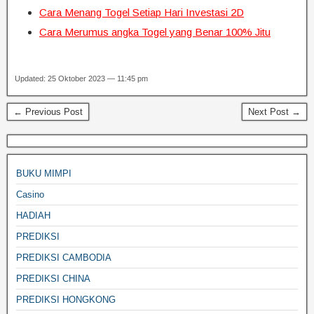
Cara Menang Togel Setiap Hari Investasi 2D
Cara Merumus angka Togel yang Benar 100% Jitu
Updated: 25 Oktober 2023 — 11:45 pm
← Previous Post
Next Post →
BUKU MIMPI
Casino
HADIAH
PREDIKSI
PREDIKSI CAMBODIA
PREDIKSI CHINA
PREDIKSI HONGKONG