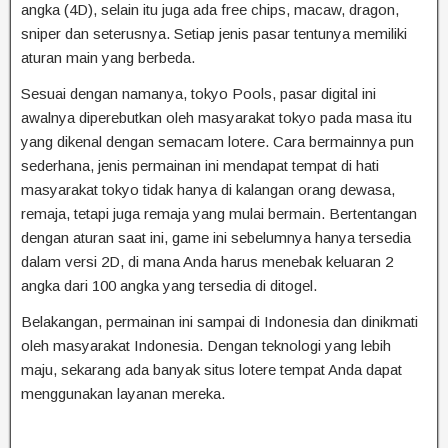
angka (4D), selain itu juga ada free chips, macaw, dragon,
sniper dan seterusnya. Setiap jenis pasar tentunya memiliki
aturan main yang berbeda.
Sesuai dengan namanya, tokyo Pools, pasar digital ini
awalnya diperebutkan oleh masyarakat tokyo pada masa itu
yang dikenal dengan semacam lotere. Cara bermainnya pun
sederhana, jenis permainan ini mendapat tempat di hati
masyarakat tokyo tidak hanya di kalangan orang dewasa,
remaja, tetapi juga remaja yang mulai bermain. Bertentangan
dengan aturan saat ini, game ini sebelumnya hanya tersedia
dalam versi 2D, di mana Anda harus menebak keluaran 2
angka dari 100 angka yang tersedia di ditogel.
Belakangan, permainan ini sampai di Indonesia dan dinikmati
oleh masyarakat Indonesia. Dengan teknologi yang lebih
maju, sekarang ada banyak situs lotere tempat Anda dapat
menggunakan layanan mereka.