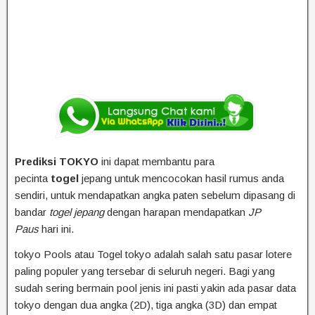
Prediksi TOKYO
ini dapat membantu para
pecinta
togel
jepang untuk mencocokan hasil rumus anda
sendiri, untuk mendapatkan angka paten sebelum dipasang di
bandar
togel jepang
dengan harapan mendapatkan
JP
Paus
hari ini.
tokyo Pools atau Togel tokyo adalah salah satu pasar lotere
paling populer yang tersebar di seluruh negeri. Bagi yang
sudah sering bermain pool jenis ini pasti yakin ada pasar data
tokyo dengan dua angka (2D), tiga angka (3D) dan empat