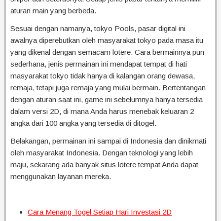
aturan main yang berbeda.
Sesuai dengan namanya, tokyo Pools, pasar digital ini
awalnya diperebutkan oleh masyarakat tokyo pada masa itu
yang dikenal dengan semacam lotere. Cara bermainnya pun
sederhana, jenis permainan ini mendapat tempat di hati
masyarakat tokyo tidak hanya di kalangan orang dewasa,
remaja, tetapi juga remaja yang mulai bermain. Bertentangan
dengan aturan saat ini, game ini sebelumnya hanya tersedia
dalam versi 2D, di mana Anda harus menebak keluaran 2
angka dari 100 angka yang tersedia di ditogel.
Belakangan, permainan ini sampai di Indonesia dan dinikmati
oleh masyarakat Indonesia. Dengan teknologi yang lebih
maju, sekarang ada banyak situs lotere tempat Anda dapat
menggunakan layanan mereka.
Cara Menang Togel Setiap Hari Investasi 2D