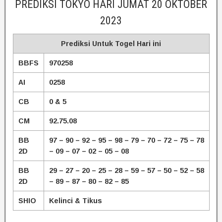
PREDIKSI TOKYO HARI JUMAT 20 OKTOBER
2023
Prediksi Untuk Togel Hari ini
BBFS
970258
AI
0258
CB
0 & 5
CM
92.75.08
BB
97 – 90 – 92 – 95 – 98 – 79 – 70 – 72 – 75 – 78
2D
– 09 – 07 – 02 – 05 – 08
BB
29 – 27 – 20 – 25 – 28 – 59 – 57 – 50 – 52 – 58
2D
– 89 – 87 – 80 – 82 – 85
SHIO
Kelinci & Tikus