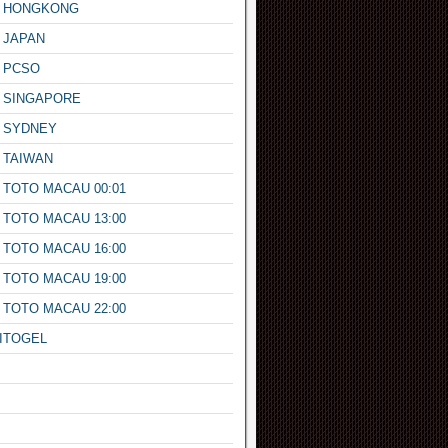
I HONGKONG
 JAPAN
 PCSO
I SINGAPORE
I SYDNEY
 TAIWAN
 TOTO MACAU 00:01
 TOTO MACAU 13:00
 TOTO MACAU 16:00
 TOTO MACAU 19:00
 TOTO MACAU 22:00
ITOGEL