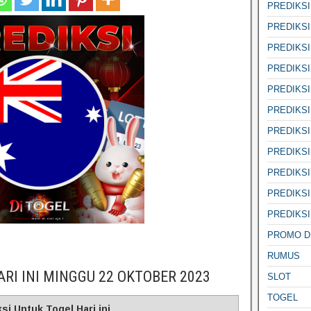
PREDIKS
PREDIKSI
PREDIKSI
PREDIKS
PREDIKS
PREDIKSI
PREDIKSI
PREDIKSI
PREDIKSI
PREDIKSI
PREDIKSI
PROMO D
RUMUS
ARI INI MINGGU 22 OKTOBER 2023
SLOT
TOGEL
si Untuk Togel Hari ini