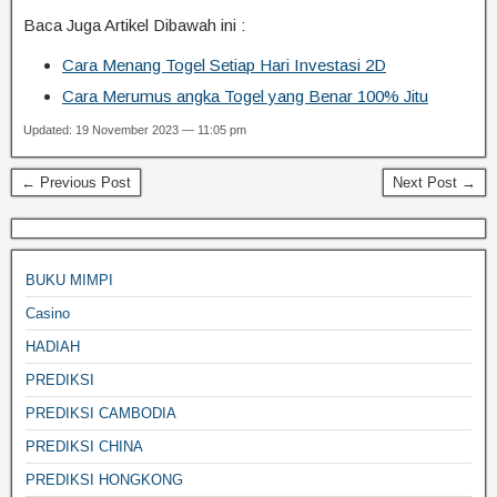
Baca Juga Artikel Dibawah ini :
Cara Menang Togel Setiap Hari Investasi 2D
Cara Merumus angka Togel yang Benar 100% Jitu
Updated: 19 November 2023 — 11:05 pm
← Previous Post
Next Post →
BUKU MIMPI
Casino
HADIAH
PREDIKSI
PREDIKSI CAMBODIA
PREDIKSI CHINA
PREDIKSI HONGKONG