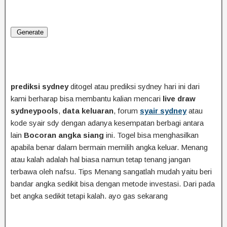
Generate
prediksi sydney
ditogel atau prediksi sydney hari ini dari
kami berharap bisa membantu kalian mencari
live draw
sydneypools
,
data keluaran
, forum
syair sydney
atau
kode syair sdy dengan adanya kesempatan berbagi antara
lain
Bocoran angka siang
ini. Togel bisa menghasilkan
apabila benar dalam bermain memilih angka keluar. Menang
atau kalah adalah hal biasa namun tetap tenang jangan
terbawa oleh nafsu. Tips Menang sangatlah mudah yaitu beri
bandar angka sedikit bisa dengan metode investasi. Dari pada
bet angka sedikit tetapi kalah. ayo gas sekarang