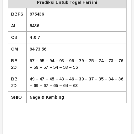
Prediksi Untuk Togel Hari ini
BBFS
975436
AI
5436
CB
4 & 7
CM
94.73.56
BB
97 – 95 – 94 – 93 – 96 – 79 – 75 – 74 – 73 – 76
2D
– 59 – 57 – 54 – 53 – 56
BB
49 – 47 – 45 – 43 – 46 – 39 – 37 – 35 – 34 – 36
2D
– 69 – 67 – 65 – 64 – 63
SHIO
Naga & Kambing