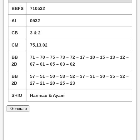
BBFS
710532
AI
0532
CB
3 & 2
CM
75.13.02
BB
71 – 70 – 75 – 73 – 72 – 17 – 10 – 15 – 13 – 12 –
2D
07 – 01 – 05 – 03 – 02
BB
57 – 51 – 50 – 53 – 52 – 37 – 31 – 30 – 35 – 32 –
2D
27 – 21 – 20 – 25 – 23
SHIO
Harimau & Ayam
Generate