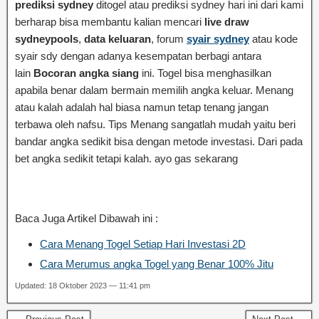
prediksi sydney
ditogel atau prediksi sydney hari ini dari kami
berharap bisa membantu kalian mencari
live draw
sydneypools
,
data keluaran
, forum
syair sydney
atau kode
syair sdy dengan adanya kesempatan berbagi antara
lain
Bocoran angka siang
ini. Togel bisa menghasilkan
apabila benar dalam bermain memilih angka keluar. Menang
atau kalah adalah hal biasa namun tetap tenang jangan
terbawa oleh nafsu. Tips Menang sangatlah mudah yaitu beri
bandar angka sedikit bisa dengan metode investasi. Dari pada
bet angka sedikit tetapi kalah. ayo gas sekarang
Baca Juga Artikel Dibawah ini :
Cara Menang Togel Setiap Hari Investasi 2D
Cara Merumus angka Togel yang Benar 100% Jitu
Updated: 18 Oktober 2023 — 11:41 pm