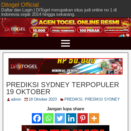
Ditogel Official
Daftar dan Login | DiTogel merupakan situs judi online no 1 di
indonesia sejak 2014 hingga sekarang.
PREDIKSI SYDNEY TERPOPULER
19 OKTOBER
admin
18 Oktober 2023
PREDIKSI
,
PREDIKSI SYDNEY
Jangan lupa share