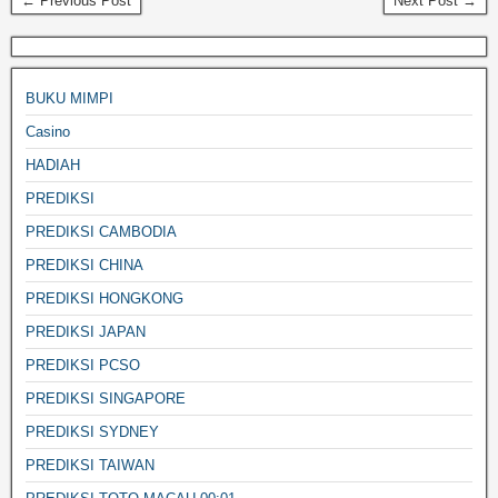
← Previous Post
Next Post →
BUKU MIMPI
Casino
HADIAH
PREDIKSI
PREDIKSI CAMBODIA
PREDIKSI CHINA
PREDIKSI HONGKONG
PREDIKSI JAPAN
PREDIKSI PCSO
PREDIKSI SINGAPORE
PREDIKSI SYDNEY
PREDIKSI TAIWAN