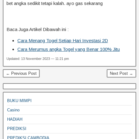
bet angka sedikit tetapi kalah. ayo gas sekarang
Baca Juga Artikel Dibawah ini :
Cara Menang Togel Setiap Hari Investasi 2D
Cara Merumus angka Togel yang Benar 100% Jitu
Updated: 13 November 2023 — 11:21 pm
← Previous Post
Next Post →
BUKU MIMPI
Casino
HADIAH
PREDIKSI
PREDIKSI CAMBODIA