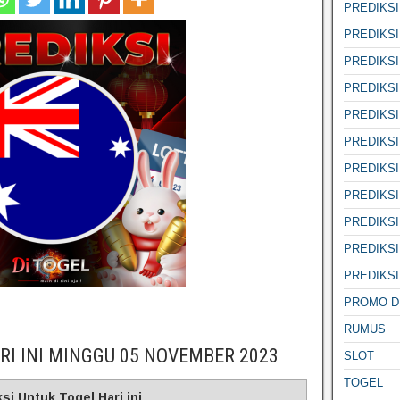
PREDIKS
PREDIKSI
PREDIKSI
PREDIKS
PREDIKS
PREDIKSI
PREDIKSI
PREDIKSI
PREDIKSI
PREDIKSI
PREDIKSI
PROMO D
RUMUS
RI INI MINGGU 05 NOVEMBER 2023
SLOT
TOGEL
si Untuk Togel Hari ini