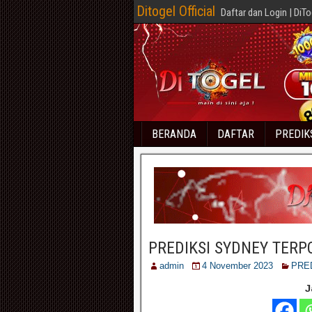
Ditogel Official
Daftar dan Login | DiT
BERANDA
DAFTAR
PREDIK
PREDIKSI SYDNEY TER
admin
4 November 2023
PRE
J