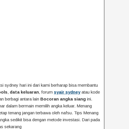
ksi sydney hari ini dari kami berharap bisa membantu
ools
,
data keluaran
, forum
syair sydney
atau kode
n berbagi antara lain
Bocoran angka siang
ini.
enar dalam bermain memilih angka keluar. Menang
tetap tenang jangan terbawa oleh nafsu. Tips Menang
ngka sedikit bisa dengan metode investasi. Dari pada
gas sekarang