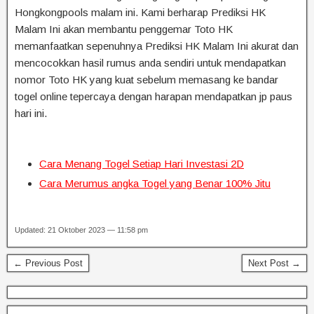
Hongkongpools malam ini. Kami berharap Prediksi HK
Malam Ini akan membantu penggemar Toto HK
memanfaatkan sepenuhnya Prediksi HK Malam Ini akurat dan
mencocokkan hasil rumus anda sendiri untuk mendapatkan
nomor Toto HK yang kuat sebelum memasang ke bandar
togel online tepercaya dengan harapan mendapatkan jp paus
hari ini.
Cara Menang Togel Setiap Hari Investasi 2D
Cara Merumus angka Togel yang Benar 100% Jitu
Updated: 21 Oktober 2023 — 11:58 pm
← Previous Post
Next Post →