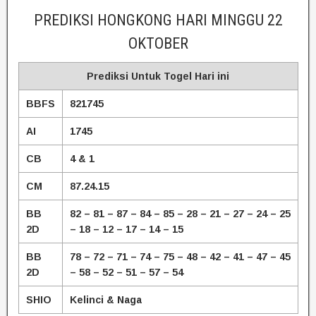
PREDIKSI HONGKONG HARI MINGGU 22
OKTOBER
Prediksi Untuk Togel Hari ini
BBFS
821745
AI
1745
CB
4 & 1
CM
87.24.15
BB
82 – 81 – 87 – 84 – 85 – 28 – 21 – 27 – 24 – 25
2D
– 18 – 12 – 17 – 14 – 15
BB
78 – 72 – 71 – 74 – 75 – 48 – 42 – 41 – 47 – 45
2D
– 58 – 52 – 51 – 57 – 54
SHIO
Kelinci & Naga