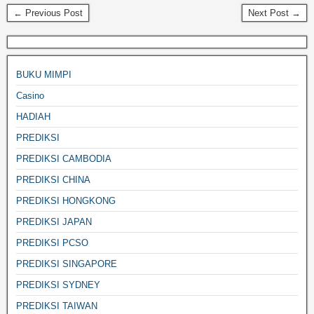
← Previous Post
Next Post →
BUKU MIMPI
Casino
HADIAH
PREDIKSI
PREDIKSI CAMBODIA
PREDIKSI CHINA
PREDIKSI HONGKONG
PREDIKSI JAPAN
PREDIKSI PCSO
PREDIKSI SINGAPORE
PREDIKSI SYDNEY
PREDIKSI TAIWAN