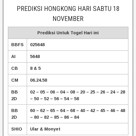
PREDIKSI HONGKONG HARI SABTU 18
NOVEMBER
Prediksi Untuk Togel Hari ini
BBFS
025648
AI
5648
CB
8 & 5
CM
06.24.58
BB
02 – 05 – 06 – 04 – 08 – 20 – 25 – 26 – 24 – 28
2D
– 50 – 52 – 56 – 54 – 58
BB
60 – 62 – 65 – 64 – 68 – 40 – 42 – 45 – 46 – 48
2D
– 80 – 82 – 85 – 86 – 84
SHIO
Ular & Monyet