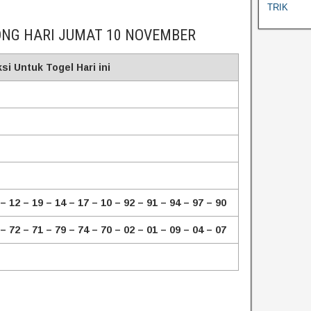
TRIK
ONG HARI JUMAT 10 NOVEMBER
si Untuk Togel Hari ini
 – 12 – 19 – 14 – 17 – 10 – 92 – 91 – 94 – 97 – 90
 – 72 – 71 – 79 – 74 – 70 – 02 – 01 – 09 – 04 – 07