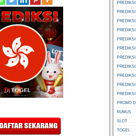
PREDIKS
PREDIKSI
PREDIKSI
PREDIKS
PREDIKS
PREDIKSI
PREDIKSI
PREDIKSI
PREDIKSI
PREDIKSI
PREDIKSI
PROMO D
RUMUS
SLOT
TOGEL