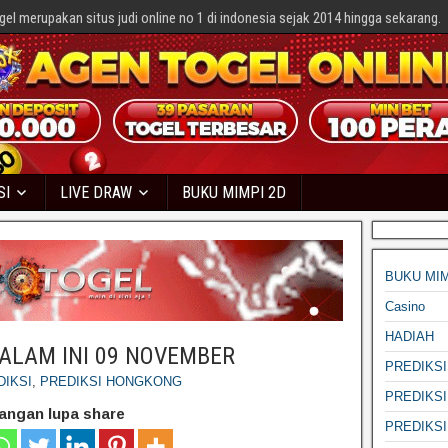
ogel merupakan situs judi online no 1 di indonesia sejak 2014 hingga sekarang.
SI
LIVE DRAW
BUKU MIMPI 2D
BUKU MIM
Casino
HADIAH
ALAM INI 09 NOVEMBER
PREDIKSI
DIKSI
,
PREDIKSI HONGKONG
PREDIKS
angan lupa share
PREDIKSI