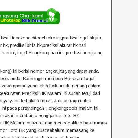
iksi Hongkong ditogel mlm ini,prediksi togel hk jitu,
er hk, prediksi bbfs hk,prediksi akurat hk hari
K hari ini, togel Hongkong hari ini, prediksi hongkong
ong) ini berisi nomor angka jitu yang dapat anda
pools anda. Kami ingin memberi Bocoran Togel
 kesempatan yang lebih baik untuk menang dalam
eakuratan Prediksi HK Malam Ini sudah teruji dari
ya yang terbukti tembus. Jangan ragu untuk
ni pada pertandingan Hongkongpools malam ini.
 Ini akan membantu penggemar Toto HK
 HK Malam Ini akurat dan mencocokkan hasil rumus
omor Toto HK yang kuat sebelum memasang ke
n harapan mendapatkan jp paus hari ini.