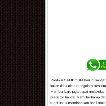
Prediksi CAMBODIA hari ini sangat c
kalian tidak akan mengalami kesulit
Member baru juga dapat melakukan p
predictor handal. Kami berharap den
togel untuk mendapatkan hasil maksi